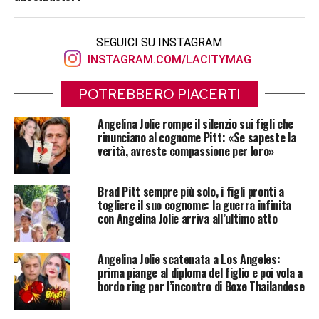
SEGUICI SU INSTAGRAM
INSTAGRAM.COM/LACITYMAG
POTREBBERO PIACERTI
Angelina Jolie rompe il silenzio sui figli che
rinunciano al cognome Pitt: «Se sapeste la
verità, avreste compassione per loro»
Brad Pitt sempre più solo, i figli pronti a
togliere il suo cognome: la guerra infinita
con Angelina Jolie arriva all’ultimo atto
Angelina Jolie scatenata a Los Angeles:
prima piange al diploma del figlio e poi vola a
bordo ring per l’incontro di Boxe Thailandese