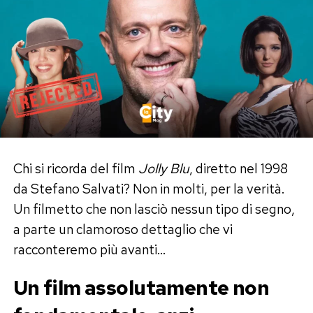
Chi si ricorda del film
Jolly Blu
, diretto nel 1998
da Stefano Salvati? Non in molti, per la verità.
Un filmetto che non lasciò nessun tipo di segno,
a parte un clamoroso dettaglio che vi
racconteremo più avanti…
Un film assolutamente non