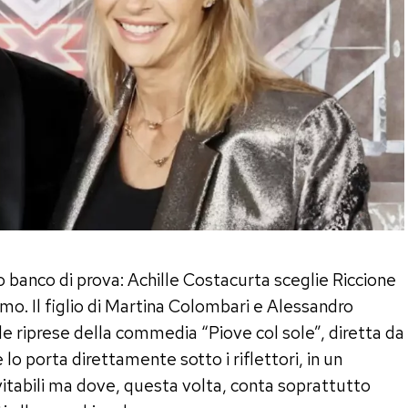
banco di prova: Achille Costacurta sceglie Riccione
mo. Il figlio di Martina Colombari e Alessandro
e riprese della commedia “Piove col sole”, diretta da
lo porta direttamente sotto i riflettori, in un
itabili ma dove, questa volta, conta soprattutto