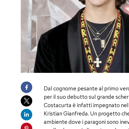
Dal cognome pesante al primo vero 
per il suo debutto sul grande scher
Costacurta è infatti impegnato nell
Kristian Gianfreda. Un progetto che 
ambiente dove i paragoni sono inev