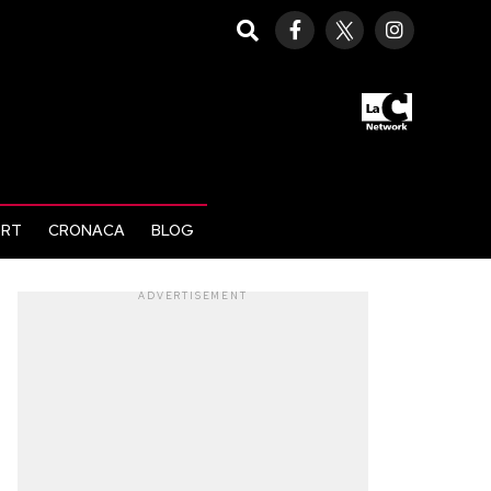
ORT
CRONACA
BLOG
ADVERTISEMENT