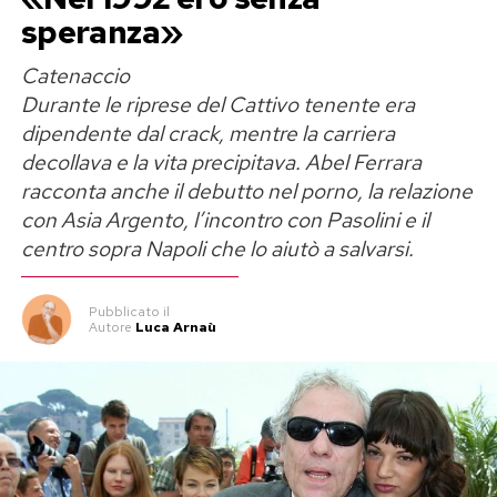
speranza»
Catenaccio
Durante le riprese del Cattivo tenente era
dipendente dal crack, mentre la carriera
decollava e la vita precipitava. Abel Ferrara
racconta anche il debutto nel porno, la relazione
con Asia Argento, l’incontro con Pasolini e il
centro sopra Napoli che lo aiutò a salvarsi.
Pubblicato
il
Autore
Luca Arnaù