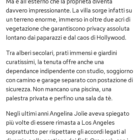
Ma è all’esterno che la proprietà diventa
davvero impressionante. La villa sorge infatti su
un terreno enorme, immerso in oltre due acri di
vegetazione che garantiscono privacy assoluta
lontano dai paparazzi e dal caos di Hollywood.
Tra alberi secolari, prati immensi e giardini
curatissimi, la tenuta offre anche una
dependance indipendente con studio, soggiorno
con camino e garage separato con postazione di
sicurezza. Non mancano una piscina, una
palestra privata e perfino una sala da tè.
Negli ultimi anni Angelina Jolie aveva spiegato
più volte di essere rimasta a Los Angeles
soprattutto per rispettare gli accordi legati al