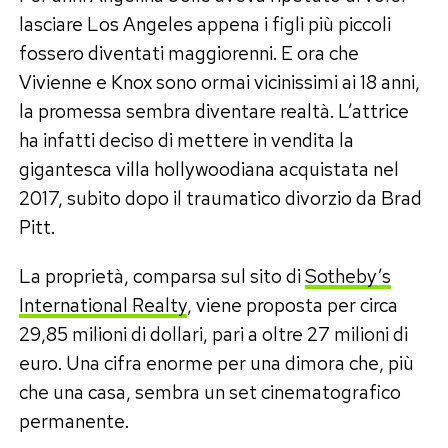
lasciare Los Angeles appena i figli più piccoli
fossero diventati maggiorenni. E ora che
Vivienne e Knox sono ormai vicinissimi ai 18 anni,
la promessa sembra diventare realtà. L’attrice
ha infatti deciso di mettere in vendita la
gigantesca villa hollywoodiana acquistata nel
2017, subito dopo il traumatico divorzio da Brad
Pitt.
La proprietà, comparsa sul sito di
Sotheby’s
International Realty
, viene proposta per circa
29,85 milioni di dollari, pari a oltre 27 milioni di
euro. Una cifra enorme per una dimora che, più
che una casa, sembra un set cinematografico
permanente.