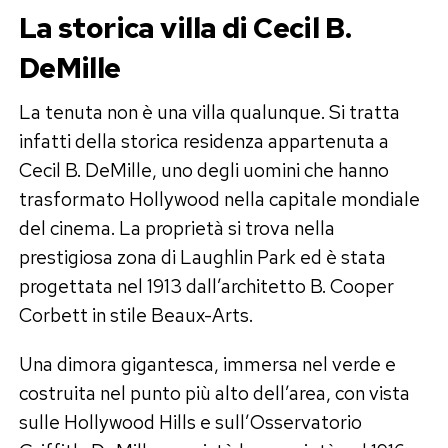
La storica villa di Cecil B.
DeMille
La tenuta non è una villa qualunque. Si tratta
infatti della storica residenza appartenuta a
Cecil B. DeMille, uno degli uomini che hanno
trasformato Hollywood nella capitale mondiale
del cinema. La proprietà si trova nella
prestigiosa zona di Laughlin Park ed è stata
progettata nel 1913 dall’architetto B. Cooper
Corbett in stile Beaux-Arts.
Una dimora gigantesca, immersa nel verde e
costruita nel punto più alto dell’area, con vista
sulle Hollywood Hills e sull’Osservatorio