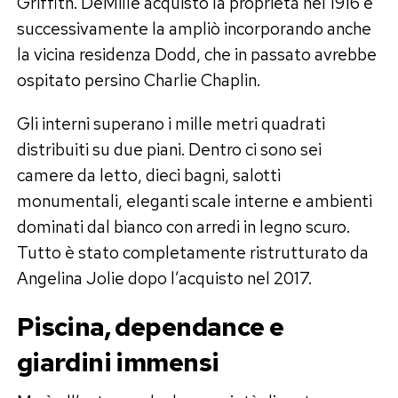
Griffith. DeMille acquistò la proprietà nel 1916 e
successivamente la ampliò incorporando anche
la vicina residenza Dodd, che in passato avrebbe
ospitato persino Charlie Chaplin.
Gli interni superano i mille metri quadrati
distribuiti su due piani. Dentro ci sono sei
camere da letto, dieci bagni, salotti
monumentali, eleganti scale interne e ambienti
dominati dal bianco con arredi in legno scuro.
Tutto è stato completamente ristrutturato da
Angelina Jolie dopo l’acquisto nel 2017.
Piscina, dependance e
giardini immensi