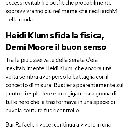
eccessi evitabili e outfit che probabilmente
sopravvivranno più nei meme che negli archivi
della moda.
Heidi Klum sfida la fisica,
Demi Moore il buon senso
Tra le più osservate della serata c’era
inevitabilmente Heidi Klum, che ancora una
volta sembra aver perso la battaglia con il
concetto di misura. Bustier apparentemente sul
punto di esplodere e una gigantesca gonna di
tulle nero che la trasformava in una specie di
nuvola couture fuori controllo.
Bar Rafaeli, invece, continua a vivere in una