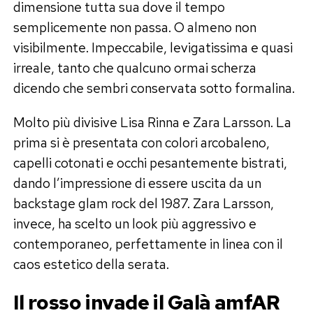
dimensione tutta sua dove il tempo
semplicemente non passa. O almeno non
visibilmente. Impeccabile, levigatissima e quasi
irreale, tanto che qualcuno ormai scherza
dicendo che sembri conservata sotto formalina.
Molto più divisive Lisa Rinna e Zara Larsson. La
prima si è presentata con colori arcobaleno,
capelli cotonati e occhi pesantemente bistrati,
dando l’impressione di essere uscita da un
backstage glam rock del 1987. Zara Larsson,
invece, ha scelto un look più aggressivo e
contemporaneo, perfettamente in linea con il
caos estetico della serata.
Il rosso invade il Galà amfAR