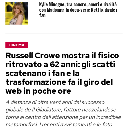
Kylie Minogue, tra cancro, amori e rivalità
con Madonna: la docu-serie Netflix divide i
fan
CINEMA
Russell Crowe mostra il fisico
ritrovato a 62 anni: gli scatti
scatenano i fan e la
trasformazione fa il giro del
web in poche ore
A distanza di oltre vent’anni dal successo
globale de Il Gladiatore, l’attore neozelandese
torna al centro dell’attenzione per un’incredibile
metamorfosi. I recenti avvistamenti e le foto