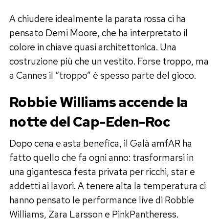
A chiudere idealmente la parata rossa ci ha
pensato Demi Moore, che ha interpretato il
colore in chiave quasi architettonica. Una
costruzione più che un vestito. Forse troppo, ma
a Cannes il “troppo” è spesso parte del gioco.
Robbie Williams accende la
notte del Cap-Eden-Roc
Dopo cena e asta benefica, il Galà amfAR ha
fatto quello che fa ogni anno: trasformarsi in
una gigantesca festa privata per ricchi, star e
addetti ai lavori. A tenere alta la temperatura ci
hanno pensato le performance live di Robbie
Williams, Zara Larsson e PinkPantheress.