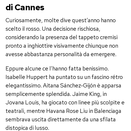
di Cannes
Curiosamente, molte dive quest’anno hanno
scelto il rosso. Una decisione rischiosa,
considerando la presenza del tappeto cremisi
pronto a inghiottire visivamente chiunque non
avesse abbastanza personalità da emergere.
Eppure alcune ce l’hanno fatta benissimo.
Isabelle Huppert ha puntato su un fascino rétro
elegantissimo. Aitana Sánchez-Gijón è apparsa
semplicemente splendida. Jaime King, in
Jovana Louis, ha giocato con linee più scolpite e
teatrali, mentre Havana Rose Liu in Balenciaga
sembrava uscita direttamente da una sfilata
distopica di lusso.