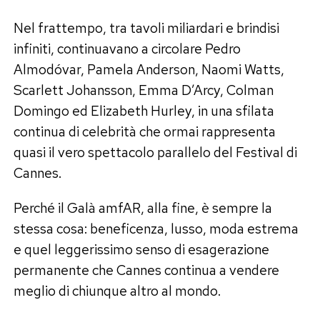
Nel frattempo, tra tavoli miliardari e brindisi
infiniti, continuavano a circolare Pedro
Almodóvar, Pamela Anderson, Naomi Watts,
Scarlett Johansson, Emma D’Arcy, Colman
Domingo ed Elizabeth Hurley, in una sfilata
continua di celebrità che ormai rappresenta
quasi il vero spettacolo parallelo del Festival di
Cannes.
Perché il Galà amfAR, alla fine, è sempre la
stessa cosa: beneficenza, lusso, moda estrema
e quel leggerissimo senso di esagerazione
permanente che Cannes continua a vendere
meglio di chiunque altro al mondo.