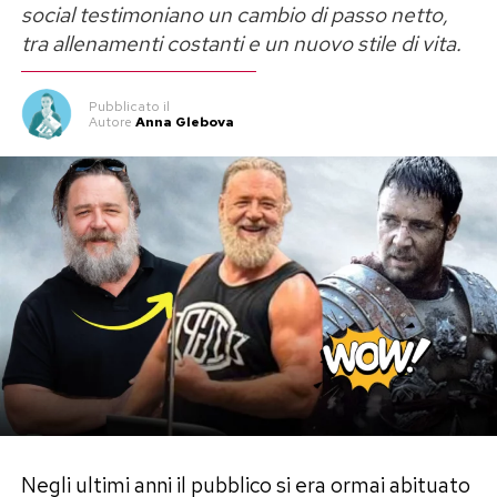
social testimoniano un cambio di passo netto,
tra allenamenti costanti e un nuovo stile di vita.
Pubblicato
il
Autore
Anna Glebova
Negli ultimi anni il pubblico si era ormai abituato