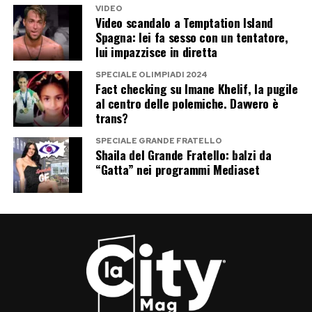
VIDEO
Video scandalo a Temptation Island
Spagna: lei fa sesso con un tentatore,
lui impazzisce in diretta
SPECIALE OLIMPIADI 2024
Fact checking su Imane Khelif, la pugile
al centro delle polemiche. Davvero è
trans?
SPECIALE GRANDE FRATELLO
Shaila del Grande Fratello: balzi da
“Gatta” nei programmi Mediaset