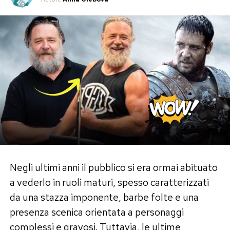
Negli ultimi anni il pubblico si era ormai abituato
a vederlo in ruoli maturi, spesso caratterizzati
da una stazza imponente, barbe folte e una
presenza scenica orientata a personaggi
complessi e gravosi. Tuttavia, le ultime