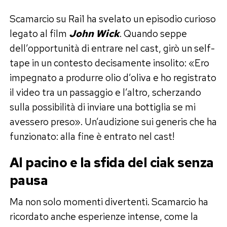
Scamarcio su Rai1 ha svelato un episodio curioso
legato al film
John Wick
. Quando seppe
dell’opportunità di entrare nel cast, girò un self-
tape in un contesto decisamente insolito: «Ero
impegnato a produrre olio d’oliva e ho registrato
il video tra un passaggio e l’altro, scherzando
sulla possibilità di inviare una bottiglia se mi
avessero preso». Un’audizione sui generis che ha
funzionato: alla fine è entrato nel cast!
Al pacino e la sfida del ciak senza
pausa
Ma non solo momenti divertenti. Scamarcio ha
ricordato anche esperienze intense, come la