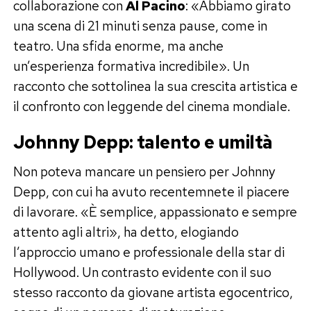
collaborazione con
Al Pacino
: «Abbiamo girato
una scena di 21 minuti senza pause, come in
teatro. Una sfida enorme, ma anche
un’esperienza formativa incredibile». Un
racconto che sottolinea la sua crescita artistica e
il confronto con leggende del cinema mondiale.
Johnny Depp: talento e umiltà
Non poteva mancare un pensiero per Johnny
Depp, con cui ha avuto recentemnete il piacere
di lavorare. «È semplice, appassionato e sempre
attento agli altri», ha detto, elogiando
l’approccio umano e professionale della star di
Hollywood. Un contrasto evidente con il suo
stesso racconto da giovane artista egocentrico,