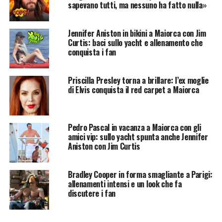
sapevano tutti, ma nessuno ha fatto nulla»
Jennifer Aniston in bikini a Maiorca con Jim
Curtis: baci sullo yacht e allenamento che
conquista i fan
Priscilla Presley torna a brillare: l’ex moglie
di Elvis conquista il red carpet a Maiorca
Pedro Pascal in vacanza a Maiorca con gli
amici vip: sullo yacht spunta anche Jennifer
Aniston con Jim Curtis
Bradley Cooper in forma smagliante a Parigi:
allenamenti intensi e un look che fa
discutere i fan