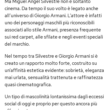
Ma Miguel Ángel Silvestre non è soltanto
cinema. Da tempo il suo volto è legato anche
all’universo di Giorgio Armani. L’attore è infatti
uno dei personaggi maschili più riconoscibili
associati allo stile Armani, presenza frequente
sui red carpet, alle sfilate e negli eventi speciali
del marchio.
Nel tempo tra Silvestre e Giorgio Armani si è
creato un rapporto molto forte, costruito su
un’affinità estetica evidente: sobrietà, eleganza
mai urlata, sensualità trattenuta e raffinatezza
quasi cinematografica.
Un tipo di mascolinità lontanissima dagli eccessi
social di oggi e proprio per questo ancora più