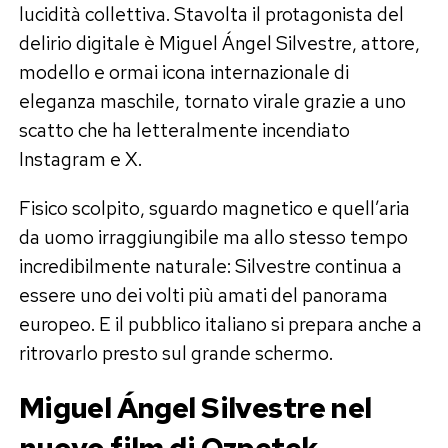
lucidità collettiva. Stavolta il protagonista del
delirio digitale è Miguel Ángel Silvestre, attore,
modello e ormai icona internazionale di
eleganza maschile, tornato virale grazie a uno
scatto che ha letteralmente incendiato
Instagram e X.
Fisico scolpito, sguardo magnetico e quell’aria
da uomo irraggiungibile ma allo stesso tempo
incredibilmente naturale: Silvestre continua a
essere uno dei volti più amati del panorama
europeo. E il pubblico italiano si prepara anche a
ritrovarlo presto sul grande schermo.
Miguel Ángel Silvestre nel
nuovo film di Ozpetek