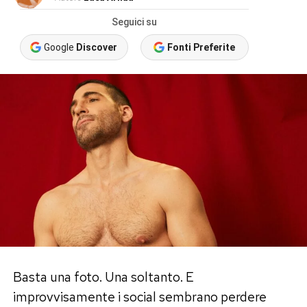
Seguici su
Google
Discover
Fonti Preferite
Basta una foto. Una soltanto. E
improvvisamente i social sembrano perdere