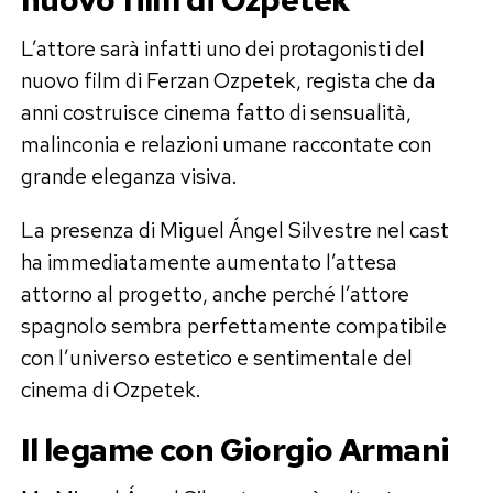
L’attore sarà infatti uno dei protagonisti del
nuovo film di Ferzan Ozpetek, regista che da
anni costruisce cinema fatto di sensualità,
malinconia e relazioni umane raccontate con
grande eleganza visiva.
La presenza di Miguel Ángel Silvestre nel cast
ha immediatamente aumentato l’attesa
attorno al progetto, anche perché l’attore
spagnolo sembra perfettamente compatibile
con l’universo estetico e sentimentale del
cinema di Ozpetek.
Il legame con Giorgio Armani