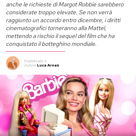
anche le richieste di Margot Robbie sarebbero
considerate troppo elevate. Se non verrà
raggiunto un accordo entro dicembre, i diritti
cinematografici torneranno alla Mattel,
mettendo a rischio il sequel del film che ha
conquistato il botteghino mondiale.
Pubblicato
il
Autore
Luca Arnaù