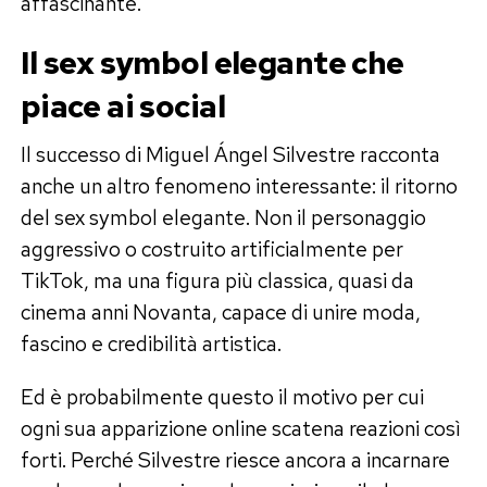
affascinante.
Il sex symbol elegante che
piace ai social
Il successo di Miguel Ángel Silvestre racconta
anche un altro fenomeno interessante: il ritorno
del sex symbol elegante. Non il personaggio
aggressivo o costruito artificialmente per
TikTok, ma una figura più classica, quasi da
cinema anni Novanta, capace di unire moda,
fascino e credibilità artistica.
Ed è probabilmente questo il motivo per cui
ogni sua apparizione online scatena reazioni così
forti. Perché Silvestre riesce ancora a incarnare