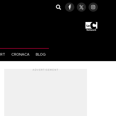
ORT
CRONACA
BLOG
ADVERTISEMENT