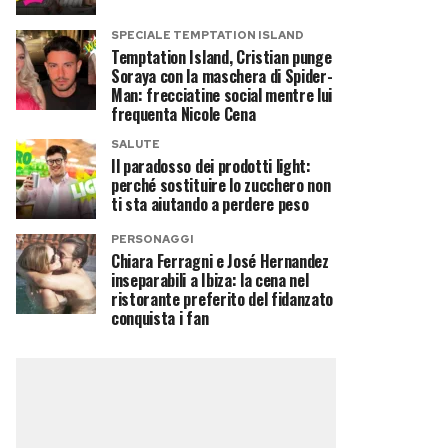
SPECIALE TEMPTATION ISLAND
Temptation Island, Cristian punge
Soraya con la maschera di Spider-
Man: frecciatine social mentre lui
frequenta Nicole Cena
SALUTE
Il paradosso dei prodotti light:
perché sostituire lo zucchero non
ti sta aiutando a perdere peso
PERSONAGGI
Chiara Ferragni e José Hernandez
inseparabili a Ibiza: la cena nel
ristorante preferito del fidanzato
conquista i fan