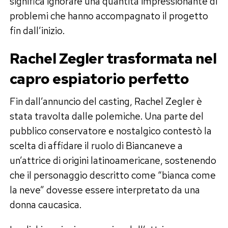
significa ignorare una quantità impressionante di
problemi che hanno accompagnato il progetto
fin dall’inizio.
Rachel Zegler trasformata nel
capro espiatorio perfetto
Fin dall’annuncio del casting, Rachel Zegler è
stata travolta dalle polemiche. Una parte del
pubblico conservatore e nostalgico contestò la
scelta di affidare il ruolo di Biancaneve a
un’attrice di origini latinoamericane, sostenendo
che il personaggio descritto come “bianca come
la neve” dovesse essere interpretato da una
donna caucasica.