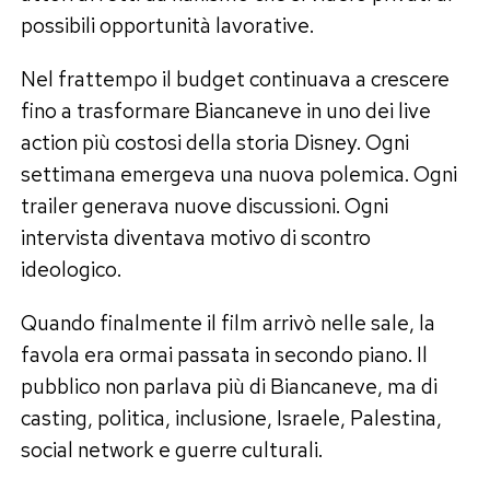
possibili opportunità lavorative.
Nel frattempo il budget continuava a crescere
fino a trasformare Biancaneve in uno dei live
action più costosi della storia Disney. Ogni
settimana emergeva una nuova polemica. Ogni
trailer generava nuove discussioni. Ogni
intervista diventava motivo di scontro
ideologico.
Quando finalmente il film arrivò nelle sale, la
favola era ormai passata in secondo piano. Il
pubblico non parlava più di Biancaneve, ma di
casting, politica, inclusione, Israele, Palestina,
social network e guerre culturali.