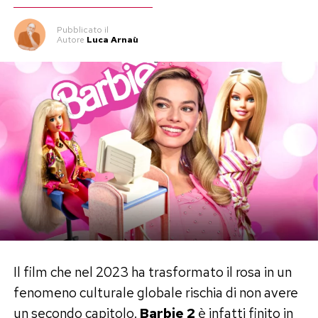
Pubblicato
il
Autore
Luca Arnaù
Il film che nel 2023 ha trasformato il rosa in un
fenomeno culturale globale rischia di non avere
un secondo capitolo.
Barbie 2
è infatti finito in