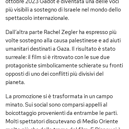
ottobre 2023 Gadot è diventata una delle voci
più visibili a sostegno di Israele nel mondo dello
spettacolo internazionale.
Dall’altra parte Rachel Zegler ha espresso più
volte sostegno alla causa palestinese e ad aiuti
umanitari destinati a Gaza. Il risultato è stato
surreale: il film si è ritrovato con le sue due
protagoniste simbolicamente schierate su fronti
opposti di uno dei conflitti più divisivi del
pianeta.
La promozione si è trasformata in un campo
minato. Sui social sono comparsi appelli al
boicottaggio provenienti da entrambe le parti.
Molti spettatori discutevano di Medio Oriente