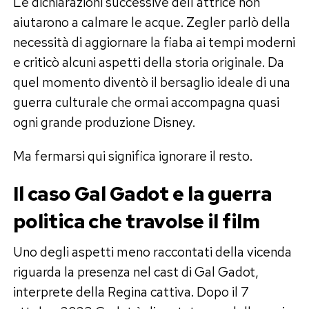
Le dichiarazioni successive dell’attrice non
aiutarono a calmare le acque. Zegler parlò della
necessità di aggiornare la fiaba ai tempi moderni
e criticò alcuni aspetti della storia originale. Da
quel momento diventò il bersaglio ideale di una
guerra culturale che ormai accompagna quasi
ogni grande produzione Disney.
Ma fermarsi qui significa ignorare il resto.
Il caso Gal Gadot e la guerra
politica che travolse il film
Uno degli aspetti meno raccontati della vicenda
riguarda la presenza nel cast di Gal Gadot,
interprete della Regina cattiva. Dopo il 7