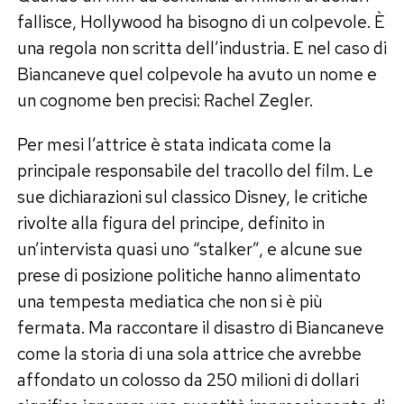
fallisce, Hollywood ha bisogno di un colpevole. È
una regola non scritta dell’industria. E nel caso di
Biancaneve quel colpevole ha avuto un nome e
un cognome ben precisi: Rachel Zegler.
Per mesi l’attrice è stata indicata come la
principale responsabile del tracollo del film. Le
sue dichiarazioni sul classico Disney, le critiche
rivolte alla figura del principe, definito in
un’intervista quasi uno “stalker”, e alcune sue
prese di posizione politiche hanno alimentato
una tempesta mediatica che non si è più
fermata. Ma raccontare il disastro di Biancaneve
come la storia di una sola attrice che avrebbe
affondato un colosso da 250 milioni di dollari