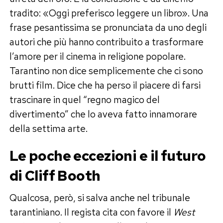
tradito: «Oggi preferisco leggere un libro». Una
frase pesantissima se pronunciata da uno degli
autori che più hanno contribuito a trasformare
l’amore per il cinema in religione popolare.
Tarantino non dice semplicemente che ci sono
brutti film. Dice che ha perso il piacere di farsi
trascinare in quel “regno magico del
divertimento” che lo aveva fatto innamorare
della settima arte.
Le poche eccezioni e il futuro
di Cliff Booth
Qualcosa, però, si salva anche nel tribunale
tarantiniano. Il regista cita con favore il
West