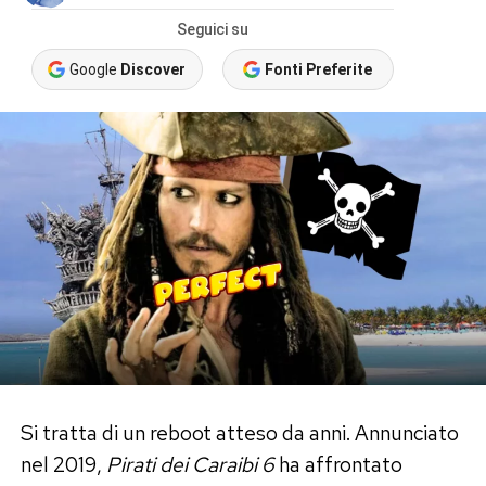
Seguici su
Google
Discover
Fonti Preferite
Si tratta di un reboot atteso da anni. Annunciato
nel 2019,
Pirati dei Caraibi 6
ha affrontato