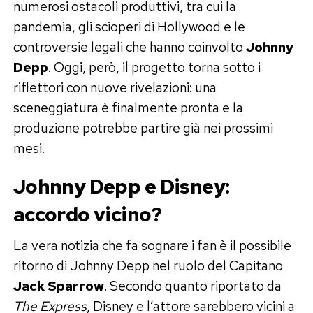
numerosi ostacoli produttivi, tra cui la
pandemia, gli scioperi di Hollywood e le
controversie legali che hanno coinvolto
Johnny
Depp
. Oggi, però, il progetto torna sotto i
riflettori con nuove rivelazioni: una
sceneggiatura è finalmente pronta e la
produzione potrebbe partire già nei prossimi
mesi.
Johnny Depp e Disney:
accordo vicino?
La vera notizia che fa sognare i fan è il possibile
ritorno di Johnny Depp nel ruolo del Capitano
Jack Sparrow
. Secondo quanto riportato da
The Express
, Disney e l’attore sarebbero vicini a