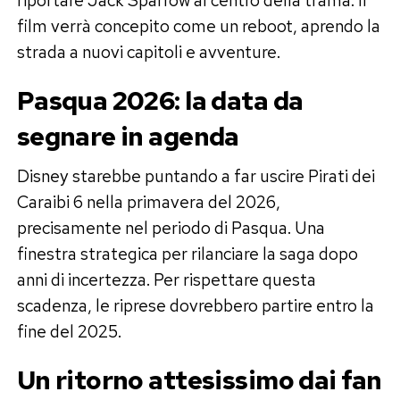
film verrà concepito come un reboot, aprendo la
strada a nuovi capitoli e avventure.
Pasqua 2026: la data da
segnare in agenda
Disney starebbe puntando a far uscire Pirati dei
Caraibi 6 nella primavera del 2026,
precisamente nel periodo di Pasqua. Una
finestra strategica per rilanciare la saga dopo
anni di incertezza. Per rispettare questa
scadenza, le riprese dovrebbero partire entro la
fine del 2025.
Un ritorno attesissimo dai fan