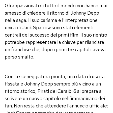
Gli appassionati di tutto il mondo non hanno mai
smesso di chiedere il ritorno di Johnny Depp
nella saga. Il suo carisma e l’interpretazione
unica di Jack Sparrow sono stati elementi
centrali del successo dei primi film. Il suo rientro
potrebbe rappresentare la chiave per rilanciare
un franchise che, dopo i primi tre capitoli, aveva
perso smalto.
Con la sceneggiatura pronta, una data di uscita
fissata e Johnny Depp sempre più vicino a un
ritorno storico, Pirati dei Caraibi 6 si prepara a
scrivere un nuovo capitolo nell’immaginario dei
fan. Non resta che attendere l’annuncio ufficiale:
Jack Sparrow potrebbe davvero tornare a