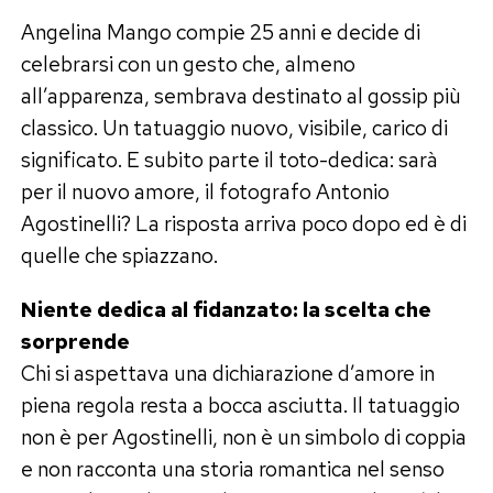
Angelina Mango compie 25 anni e decide di
celebrarsi con un gesto che, almeno
all’apparenza, sembrava destinato al gossip più
classico. Un tatuaggio nuovo, visibile, carico di
significato. E subito parte il toto-dedica: sarà
per il nuovo amore, il fotografo Antonio
Agostinelli? La risposta arriva poco dopo ed è di
quelle che spiazzano.
Niente dedica al fidanzato: la scelta che
sorprende
Chi si aspettava una dichiarazione d’amore in
piena regola resta a bocca asciutta. Il tatuaggio
non è per Agostinelli, non è un simbolo di coppia
e non racconta una storia romantica nel senso