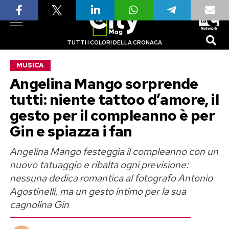
TUTTI I COLORI DELLA CRONACA
MUSICA
Angelina Mango sorprende
tutti: niente tattoo d’amore, il
gesto per il compleanno è per
Gin e spiazza i fan
Angelina Mango festeggia il compleanno con un
nuovo tatuaggio e ribalta ogni previsione:
nessuna dedica romantica al fotografo Antonio
Agostinelli, ma un gesto intimo per la sua
cagnolina Gin