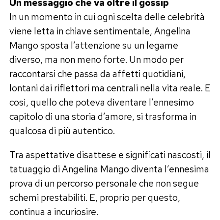
Un messaggio che va oltre il gossip
In un momento in cui ogni scelta delle celebrità
viene letta in chiave sentimentale, Angelina
Mango sposta l’attenzione su un legame
diverso, ma non meno forte. Un modo per
raccontarsi che passa da affetti quotidiani,
lontani dai riflettori ma centrali nella vita reale. E
così, quello che poteva diventare l’ennesimo
capitolo di una storia d’amore, si trasforma in
qualcosa di più autentico.
Tra aspettative disattese e significati nascosti, il
tatuaggio di Angelina Mango diventa l’ennesima
prova di un percorso personale che non segue
schemi prestabiliti. E, proprio per questo,
continua a incuriosire.