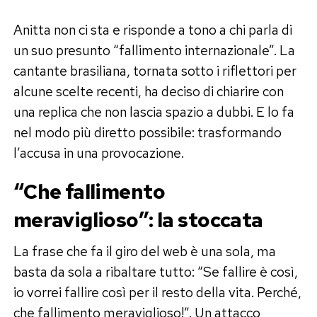
Anitta non ci sta e risponde a tono a chi parla di
un suo presunto “fallimento internazionale”. La
cantante brasiliana, tornata sotto i riflettori per
alcune scelte recenti, ha deciso di chiarire con
una replica che non lascia spazio a dubbi. E lo fa
nel modo più diretto possibile: trasformando
l’accusa in una provocazione.
“Che fallimento
meraviglioso”: la stoccata
La frase che fa il giro del web è una sola, ma
basta da sola a ribaltare tutto: “Se fallire è così,
io vorrei fallire così per il resto della vita. Perché,
che fallimento meraviglioso!”. Un attacco