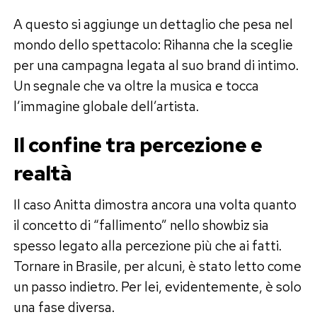
A questo si aggiunge un dettaglio che pesa nel
mondo dello spettacolo: Rihanna che la sceglie
per una campagna legata al suo brand di intimo.
Un segnale che va oltre la musica e tocca
l’immagine globale dell’artista.
Il confine tra percezione e
realtà
Il caso Anitta dimostra ancora una volta quanto
il concetto di “fallimento” nello showbiz sia
spesso legato alla percezione più che ai fatti.
Tornare in Brasile, per alcuni, è stato letto come
un passo indietro. Per lei, evidentemente, è solo
una fase diversa.