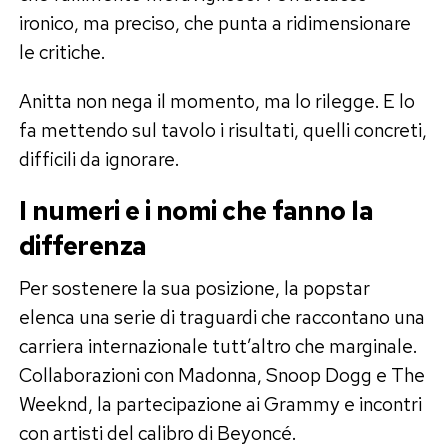
ironico, ma preciso, che punta a ridimensionare
le critiche.
Anitta non nega il momento, ma lo rilegge. E lo
fa mettendo sul tavolo i risultati, quelli concreti,
difficili da ignorare.
I numeri e i nomi che fanno la
differenza
Per sostenere la sua posizione, la popstar
elenca una serie di traguardi che raccontano una
carriera internazionale tutt’altro che marginale.
Collaborazioni con Madonna, Snoop Dogg e The
Weeknd, la partecipazione ai Grammy e incontri
con artisti del calibro di Beyoncé.