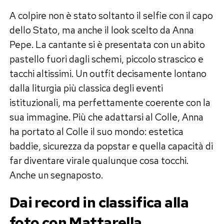
A colpire non è stato soltanto il selfie con il capo
dello Stato, ma anche il look scelto da Anna
Pepe. La cantante si è presentata con un abito
pastello fuori dagli schemi, piccolo strascico e
tacchi altissimi. Un outfit decisamente lontano
dalla liturgia più classica degli eventi
istituzionali, ma perfettamente coerente con la
sua immagine. Più che adattarsi al Colle, Anna
ha portato al Colle il suo mondo: estetica
baddie, sicurezza da popstar e quella capacità di
far diventare virale qualunque cosa tocchi.
Anche un segnaposto.
Dai record in classifica alla
foto con Mattarella