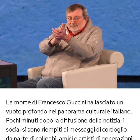
La morte di Francesco Guccini ha lasciato un
vuoto profondo nel panorama culturale italiano.
Pochi minuti dopo la diffusione della notizia, i
social si sono riempiti di messaggi di cordoglio
da parte di colleghi, amici e artisti di generazioni