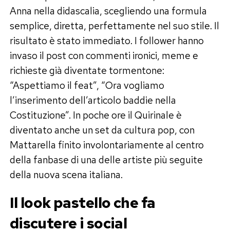
Anna nella didascalia, scegliendo una formula
semplice, diretta, perfettamente nel suo stile. Il
risultato è stato immediato. I follower hanno
invaso il post con commenti ironici, meme e
richieste già diventate tormentone:
“Aspettiamo il feat”, “Ora vogliamo
l’inserimento dell’articolo baddie nella
Costituzione”. In poche ore il Quirinale è
diventato anche un set da cultura pop, con
Mattarella finito involontariamente al centro
della fanbase di una delle artiste più seguite
della nuova scena italiana.
Il look pastello che fa
discutere i social