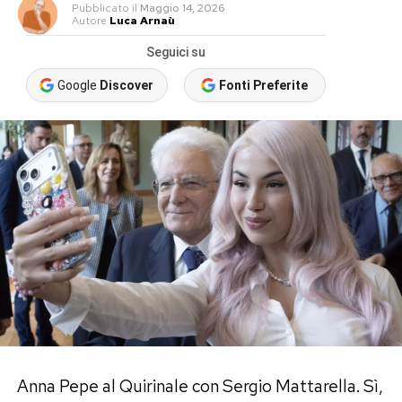
Pubblicato
il
Maggio 14, 2026
Autore
Luca Arnaù
Seguici su
Google
Discover
Fonti Preferite
Anna Pepe al Quirinale con Sergio Mattarella. Sì,