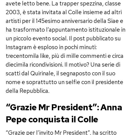
avete letto bene. La trapper spezzina, classe
2003, è stata invitata al Colle insieme ad altri
artisti per il 145esimo anniversario della Siae e
ha trasformato l’appuntamento istituzionale in
un piccolo evento social. Il post pubblicato su
Instagram è esploso in pochi minuti:
trecentomila like, più di mille commenti e circa
diecimila ricondivisioni. Il motivo? Una serie di
scatti dal Quirinale, il segnaposto con il suo
nome e soprattutto un selfie con il presidente
della Repubblica.
“Grazie Mr President”: Anna
Pepe conquista il Colle
“Grazie per l’invito Mr President”, ha scritto