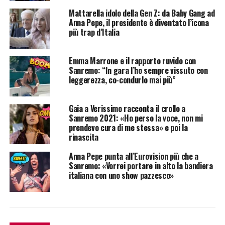
Mattarella idolo della Gen Z: da Baby Gang ad
Anna Pepe, il presidente è diventato l’icona
più trap d’Italia
Emma Marrone e il rapporto ruvido con
Sanremo: “In gara l’ho sempre vissuto con
leggerezza, co-condurlo mai più”
Gaia a Verissimo racconta il crollo a
Sanremo 2021: «Ho perso la voce, non mi
prendevo cura di me stessa» e poi la
rinascita
Anna Pepe punta all’Eurovision più che a
Sanremo: «Vorrei portare in alto la bandiera
italiana con uno show pazzesco»