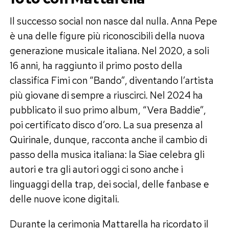
Il successo social non nasce dal nulla. Anna Pepe
è una delle figure più riconoscibili della nuova
generazione musicale italiana. Nel 2020, a soli
16 anni, ha raggiunto il primo posto della
classifica Fimi con “Bando”, diventando l’artista
più giovane di sempre a riuscirci. Nel 2024 ha
pubblicato il suo primo album, “Vera Baddie”,
poi certificato disco d’oro. La sua presenza al
Quirinale, dunque, racconta anche il cambio di
passo della musica italiana: la Siae celebra gli
autori e tra gli autori oggi ci sono anche i
linguaggi della trap, dei social, delle fanbase e
delle nuove icone digitali.
Durante la cerimonia Mattarella ha ricordato il