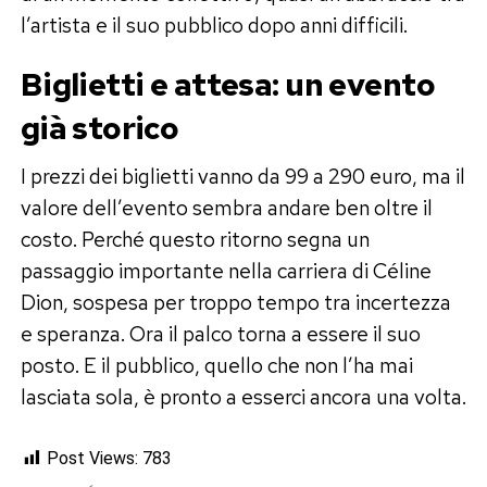
l’artista e il suo pubblico dopo anni difficili.
Biglietti e attesa: un evento
già storico
I prezzi dei biglietti vanno da 99 a 290 euro, ma il
valore dell’evento sembra andare ben oltre il
costo. Perché questo ritorno segna un
passaggio importante nella carriera di Céline
Dion, sospesa per troppo tempo tra incertezza
e speranza. Ora il palco torna a essere il suo
posto. E il pubblico, quello che non l’ha mai
lasciata sola, è pronto a esserci ancora una volta.
Post Views:
783