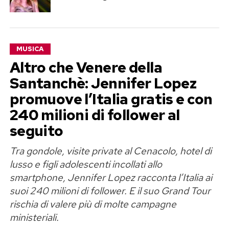
MUSICA
Altro che Venere della
Santanchè: Jennifer Lopez
promuove l’Italia gratis e con
240 milioni di follower al
seguito
Tra gondole, visite private al Cenacolo, hotel di
lusso e figli adolescenti incollati allo
smartphone, Jennifer Lopez racconta l’Italia ai
suoi 240 milioni di follower. E il suo Grand Tour
rischia di valere più di molte campagne
ministeriali.