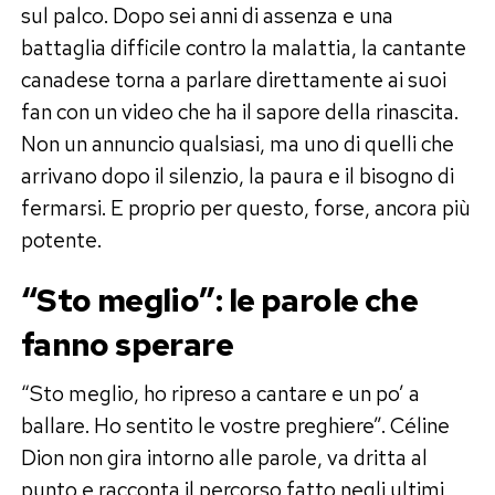
sul palco. Dopo sei anni di assenza e una
battaglia difficile contro la malattia, la cantante
canadese torna a parlare direttamente ai suoi
fan con un video che ha il sapore della rinascita.
Non un annuncio qualsiasi, ma uno di quelli che
arrivano dopo il silenzio, la paura e il bisogno di
fermarsi. E proprio per questo, forse, ancora più
potente.
“Sto meglio”: le parole che
fanno sperare
“Sto meglio, ho ripreso a cantare e un po’ a
ballare. Ho sentito le vostre preghiere”. Céline
Dion non gira intorno alle parole, va dritta al
punto e racconta il percorso fatto negli ultimi