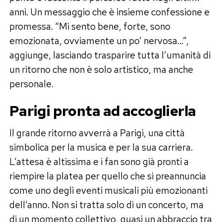
anni. Un messaggio che è insieme confessione e
promessa. “Mi sento bene, forte, sono
emozionata, ovviamente un po’ nervosa…”,
aggiunge, lasciando trasparire tutta l’umanità di
un ritorno che non è solo artistico, ma anche
personale.
Parigi pronta ad accoglierla
Il grande ritorno avverrà a Parigi, una città
simbolica per la musica e per la sua carriera.
L’attesa è altissima e i fan sono già pronti a
riempire la platea per quello che si preannuncia
come uno degli eventi musicali più emozionanti
dell’anno. Non si tratta solo di un concerto, ma
di un momento collettivo, quasi un abbraccio tra