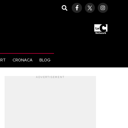
ORT
CRONACA
BLOG
ADVERTISEMENT