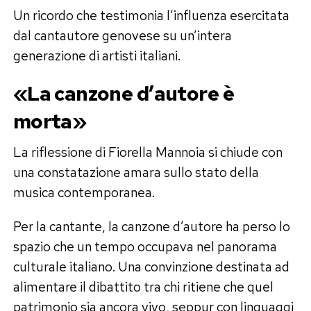
Un ricordo che testimonia l’influenza esercitata
dal cantautore genovese su un’intera
generazione di artisti italiani.
«La canzone d’autore è
morta»
La riflessione di Fiorella Mannoia si chiude con
una constatazione amara sullo stato della
musica contemporanea.
Per la cantante, la canzone d’autore ha perso lo
spazio che un tempo occupava nel panorama
culturale italiano. Una convinzione destinata ad
alimentare il dibattito tra chi ritiene che quel
patrimonio sia ancora vivo, seppur con linguaggi