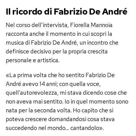
Il ricordo di Fabrizio De André
Nel corso dell’intervista, Fiorella Mannoia
racconta anche il momento in cui scoprì la
musica di Fabrizio De André, un incontro che
definisce decisivo per la propria crescita
personale e artistica.
«La prima volta che ho sentito Fabrizio De
André avevo 14 anni; con quella voce,
quell’autorevolezza, mi stava dicendo cose che
non aveva mai sentito. Io in quel momento sono
nata per la seconda volta. Ho capito che si
poteva crescere domandandosi cosa stava
succedendo nel mondo… cantandolo».