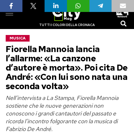
TUTTI I COLORI DELLA CRONACA
MUSICA
Fiorella Mannoia lancia
l’allarme: «La canzone
d’autore è morta». Poi cita De
André: «Con lui sono nata una
seconda volta»
Nell’intervista a La Stampa, Fiorella Mannoia
sostiene che le nuove generazioni non
conoscono i grandi cantautori del passato e
ricorda l’incontro folgorante con la musica di
Fabrizio De André.