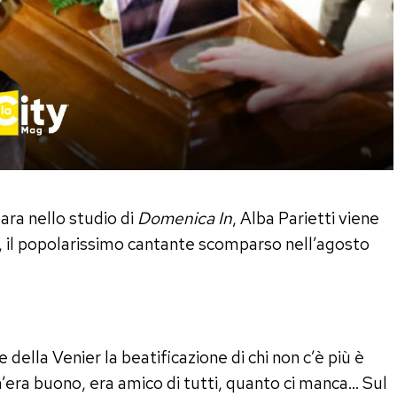
ara nello studio di
Domenica In
, Alba Parietti viene
 il popolarissimo cantante scomparso nell’agosto
ella Venier la beatificazione di chi non c’è più è
’era buono, era amico di tutti, quanto ci manca… Sul