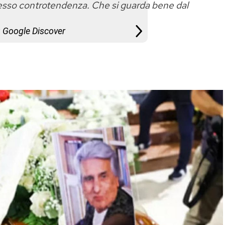
pesso controtendenza. Che si guarda bene dal
u Google Discover