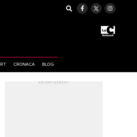
ORT
CRONACA
BLOG
ADVERTISEMENT