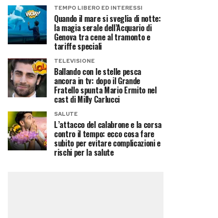
TEMPO LIBERO ED INTERESSI
Quando il mare si sveglia di notte:
la magia serale dell’Acquario di
Genova tra cene al tramonto e
tariffe speciali
TELEVISIONE
Ballando con le stelle pesca
ancora in tv: dopo il Grande
Fratello spunta Mario Ermito nel
cast di Milly Carlucci
SALUTE
L’attacco del calabrone e la corsa
contro il tempo: ecco cosa fare
subito per evitare complicazioni e
rischi per la salute