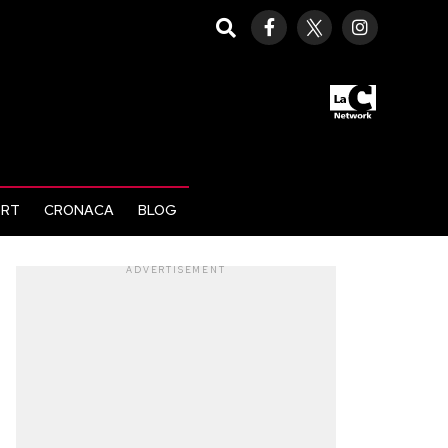
ORT
CRONACA
BLOG
ADVERTISEMENT