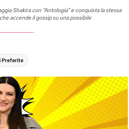
ggia Shakira con “Antología” e conquista la stessa
che accende il gossip su una possibile
 Preferite