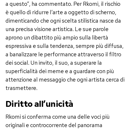
a questo”, ha commentato. Per Rkomi, il rischio
è quello di ridurre l’arte a oggetto di scherno,
dimenticando che ogni scelta stilistica nasce da
una precisa visione artistica. Le sue parole
aprono un dibattito più ampio sulla libertà
espressiva e sulla tendenza, sempre più diffusa,
a banalizzare le performance attraverso il filtro
dei social. Un invito, il suo, a superare la
superficialità dei meme e a guardare con più
attenzione al messaggio che ogni artista cerca di
trasmettere.
Diritto all’unicità
Rkomi si conferma come una delle voci più
originali e controcorrente del panorama