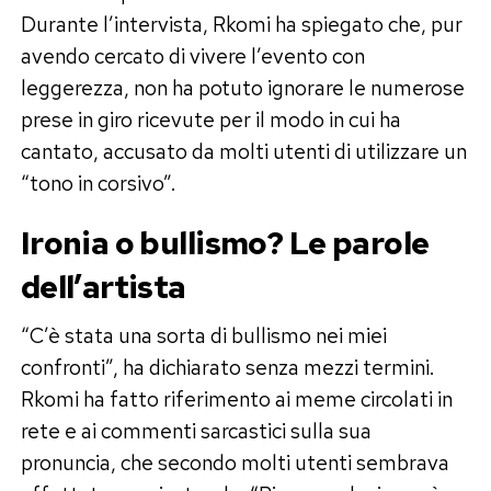
Durante l’intervista, Rkomi ha spiegato che, pur
avendo cercato di vivere l’evento con
leggerezza, non ha potuto ignorare le numerose
prese in giro ricevute per il modo in cui ha
cantato, accusato da molti utenti di utilizzare un
“tono in corsivo”.
Ironia o bullismo? Le parole
dell’artista
“C’è stata una sorta di bullismo nei miei
confronti”, ha dichiarato senza mezzi termini.
Rkomi ha fatto riferimento ai meme circolati in
rete e ai commenti sarcastici sulla sua
pronuncia, che secondo molti utenti sembrava