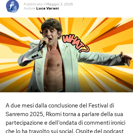
Pubblicato
il
Maggio 3, 2025
Autore
Luca Varani
A due mesi dalla conclusione del Festival di
Sanremo 2025, Rkomi torna a parlare della sua
partecipazione e dell’ondata di commenti ironici
che lo ha travolto sui social. Ospite del podcast