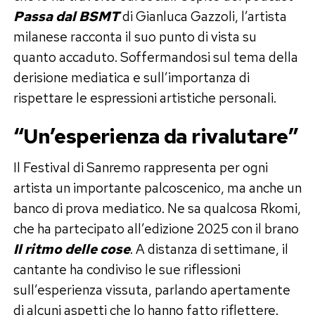
Passa dal BSMT
di Gianluca Gazzoli, l’artista
milanese racconta il suo punto di vista su
quanto accaduto. Soffermandosi sul tema della
derisione mediatica e sull’importanza di
rispettare le espressioni artistiche personali.
“Un’esperienza da rivalutare”
Il Festival di Sanremo rappresenta per ogni
artista un importante palcoscenico, ma anche un
banco di prova mediatico. Ne sa qualcosa Rkomi,
che ha partecipato all’edizione 2025 con il brano
Il ritmo delle cose
. A distanza di settimane, il
cantante ha condiviso le sue riflessioni
sull’esperienza vissuta, parlando apertamente
di alcuni aspetti che lo hanno fatto riflettere.