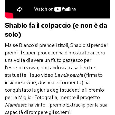
Shablo fa il colpaccio (e non è da
solo)
Ma se Blanco si prende i titoli, Shablo si prende i
premi. Il super-producer ha dimostrato ancora
una volta di avere un fiuto pazzesco per
l’estetica visiva, portandosi a casa ben tre
statuette. Il suo video
La mia parola
(firmato
insieme a Gué, Joshua e Tormento) ha
conquistato la giuria degli studenti e il premio
per la Miglior Fotografia, mentre il progetto
Manifesto
ha vinto il premio Extraclip per la sua
capacità di rompere gli schemi.