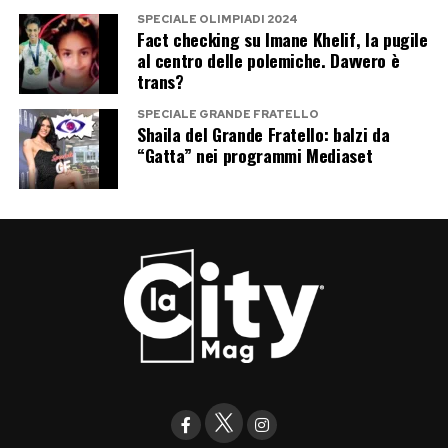
SPECIALE OLIMPIADI 2024
Fact checking su Imane Khelif, la pugile
al centro delle polemiche. Davvero è
trans?
SPECIALE GRANDE FRATELLO
Shaila del Grande Fratello: balzi da
“Gatta” nei programmi Mediaset