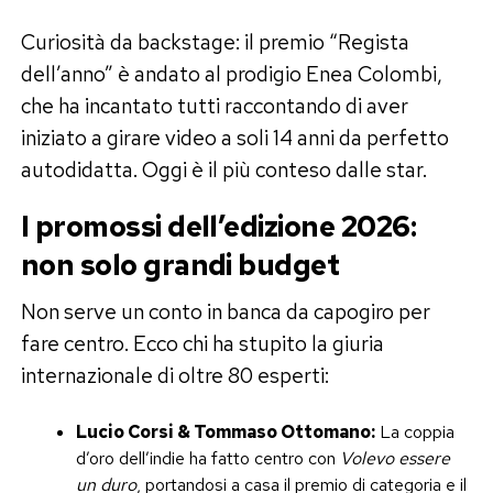
Curiosità da backstage: il premio “Regista
dell’anno” è andato al prodigio Enea Colombi,
che ha incantato tutti raccontando di aver
iniziato a girare video a soli 14 anni da perfetto
autodidatta. Oggi è il più conteso dalle star.
I promossi dell’edizione 2026:
non solo grandi budget
Non serve un conto in banca da capogiro per
fare centro. Ecco chi ha stupito la giuria
internazionale di oltre 80 esperti:
Lucio Corsi & Tommaso Ottomano:
La coppia
d’oro dell’indie ha fatto centro con
Volevo essere
un duro
, portandosi a casa il premio di categoria e il