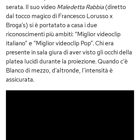
serata. Il suo video
Maledetta Rabbia
(diretto
dal tocco magico di Francesco Lorusso x
Broga’s) si è portatato a casa i due
riconoscimenti più ambiti: “Miglior videoclip
italiano” e “Miglior videoclip Pop”. Chi era
presente in sala giura di aver visto gli occhi della
platea lucidi durante la proiezione. Quando c’è
Blanco di mezzo, d’altronde, l’intensità è
assicurata.