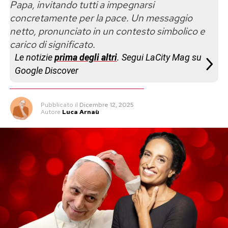
Papa, invitando tutti a impegnarsi
concretamente per la pace. Un messaggio
netto, pronunciato in un contesto simbolico e
carico di significato.
Le notizie
prima degli altri
. Segui LaCity Mag su
Google Discover
Pubblicato
il
Dicembre 12, 2025
Autore
Luca Arnaù