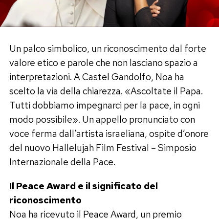
Un palco simbolico, un riconoscimento dal forte
valore etico e parole che non lasciano spazio a
interpretazioni. A Castel Gandolfo, Noa ha
scelto la via della chiarezza. «Ascoltate il Papa.
Tutti dobbiamo impegnarci per la pace, in ogni
modo possibile». Un appello pronunciato con
voce ferma dall’artista israeliana, ospite d’onore
del nuovo Hallelujah Film Festival – Simposio
Internazionale della Pace.
Il Peace Award e il significato del
riconoscimento
Noa ha ricevuto il Peace Award, un premio