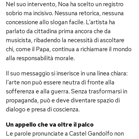
Nel suo intervento, Noa ha scelto un registro
sobrio ma incisivo. Nessuna retorica, nessuna
concessione allo slogan facile. L’artista ha
parlato da cittadina prima ancora che da
musicista, ribadendo la necessità di ascoltare
chi, come il Papa, continua a richiamare il mondo
alla responsabilità morale.
Il suo messaggio si inserisce in una linea chiara:
l’arte non può essere neutra di fronte alla
sofferenza e alla guerra. Senza trasformarsi in
propaganda, può e deve diventare spazio di
dialogo e presa di coscienza.
Un appello che va oltre il palco
Le parole pronunciate a Castel Gandolfo non