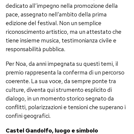
dedicato all’impegno nella promozione della
pace, assegnato nell’ambito della prima
edizione del festival. Non un semplice
riconoscimento artistico, ma un attestato che
tiene insieme musica, testimonianza civile e
responsabilità pubblica.
Per Noa, da anni impegnata su questi temi, il
premio rappresenta la conferma di un percorso
coerente. La sua voce, da sempre ponte tra
culture, diventa qui strumento esplicito di
dialogo, in un momento storico segnato da
conflitti, polarizzazioni e tensioni che superano i
confini geografici.
Castel Gandolfo, luogo e simbolo