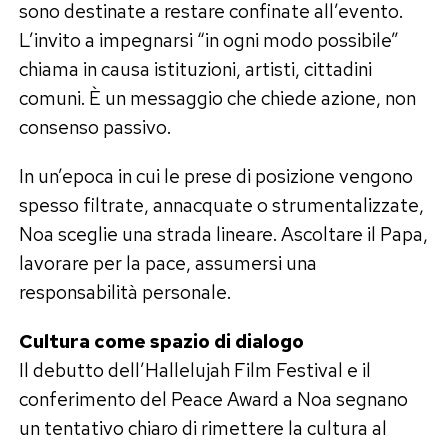
sono destinate a restare confinate all’evento.
L’invito a impegnarsi “in ogni modo possibile”
chiama in causa istituzioni, artisti, cittadini
comuni. È un messaggio che chiede azione, non
consenso passivo.
In un’epoca in cui le prese di posizione vengono
spesso filtrate, annacquate o strumentalizzate,
Noa sceglie una strada lineare. Ascoltare il Papa,
lavorare per la pace, assumersi una
responsabilità personale.
Cultura come spazio di dialogo
Il debutto dell’Hallelujah Film Festival e il
conferimento del Peace Award a Noa segnano
un tentativo chiaro di rimettere la cultura al