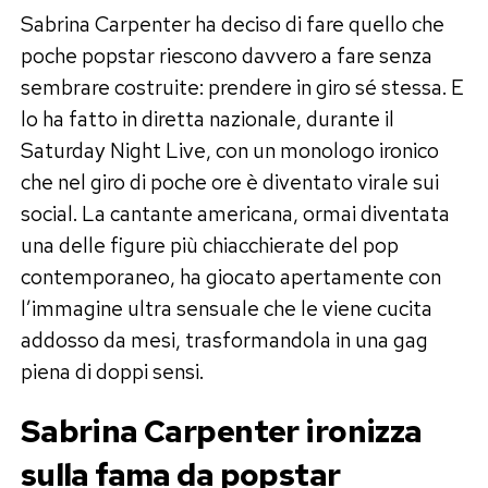
Sabrina Carpenter ha deciso di fare quello che
poche popstar riescono davvero a fare senza
sembrare costruite: prendere in giro sé stessa. E
lo ha fatto in diretta nazionale, durante il
Saturday Night Live, con un monologo ironico
che nel giro di poche ore è diventato virale sui
social. La cantante americana, ormai diventata
una delle figure più chiacchierate del pop
contemporaneo, ha giocato apertamente con
l’immagine ultra sensuale che le viene cucita
addosso da mesi, trasformandola in una gag
piena di doppi sensi.
Sabrina Carpenter ironizza
sulla fama da popstar