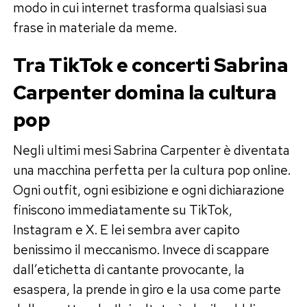
modo in cui internet trasforma qualsiasi sua
frase in materiale da meme.
Tra TikTok e concerti Sabrina
Carpenter domina la cultura
pop
Negli ultimi mesi Sabrina Carpenter è diventata
una macchina perfetta per la cultura pop online.
Ogni outfit, ogni esibizione e ogni dichiarazione
finiscono immediatamente su TikTok,
Instagram e X. E lei sembra aver capito
benissimo il meccanismo. Invece di scappare
dall’etichetta di cantante provocante, la
esaspera, la prende in giro e la usa come parte