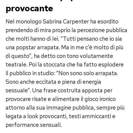
provocante
Nel monologo Sabrina Carpenter ha esordito
prendendo di mira proprio la percezione pubblica
che molti hanno di lei. “Tutti pensano che io sia
una popstar arrapata. Ma in me c’è molto di più
di questo”, ha detto con tono volutamente
teatrale. Poi la stoccata che ha fatto esplodere
il pubblico in studio: “Non sono solo arrapata.
Sono anche eccitata e piena di energia
sessuale”. Una frase costruita apposta per
provocare risate e alimentare il gioco ironico
attorno alla sua immagine pubblica, sempre più
legata a look provocanti, testi ammiccanti e
performance sensuali.