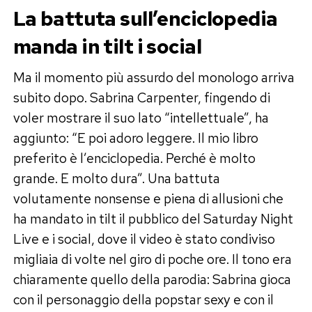
La battuta sull’enciclopedia
manda in tilt i social
Ma il momento più assurdo del monologo arriva
subito dopo. Sabrina Carpenter, fingendo di
voler mostrare il suo lato “intellettuale”, ha
aggiunto: “E poi adoro leggere. Il mio libro
preferito è l’enciclopedia. Perché è molto
grande. E molto dura”. Una battuta
volutamente nonsense e piena di allusioni che
ha mandato in tilt il pubblico del Saturday Night
Live e i social, dove il video è stato condiviso
migliaia di volte nel giro di poche ore. Il tono era
chiaramente quello della parodia: Sabrina gioca
con il personaggio della popstar sexy e con il