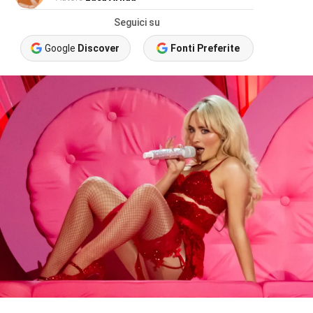
Seguici su
Google
Discover
Fonti Preferite