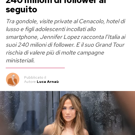
seguito
Tra gondole, visite private al Cenacolo, hotel di
lusso e figli adolescenti incollati allo
smartphone, Jennifer Lopez racconta l’Italia ai
suoi 240 milioni di follower. E il suo Grand Tour
rischia di valere più di molte campagne
ministeriali.
Pubblicato
il
Autore
Luca Arnaù