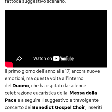
fattoda suggestivo scenario.
Il primo giorno dell’anno alle 17, ancora nuove
emozioni, ma questa volta all’interno
del
Duomo
, che ha ospitato la solenne
celebrazione eucaristica della
Messa della
Pace
e a seguire il suggestivo e travolgente
concerto dei
Benedict Gospel Choir
, inseriti