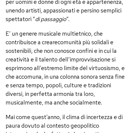
per uomini e donne di ogni età e appartenenza,
unendo artisti, appassionati e persino semplici
spettatori “
di passaggio
“.
E’ un genere musicale multietnico, che
contribuisce a crearecomunità più solidali e
sostenibili, che non conosce confini e in cui la
creatività e il talento dell’improvvisazione si
esprimono all’estremo limite del virtuosismo, e
che accomuna, in una colonna sonora senza fine
e senza tempo, popoli, culture e tradizioni
diversi, in perfetta armonia tra loro,
musicalmente, ma anche socialmente.
Mai come quest’anno, il clima di incertezza e di
paura dovuto al contesto geopolitico