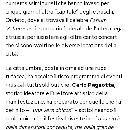
numerosissimi turisti che hanno invaso per
cinque giorni, l’altra “capitale” degli etruschi,
Orvieto, dove si trovava il celebre
Fanum
Voltumnae
, il santuario federale dell’intera lega
etrusca, per assistere agli oltre cento concerti
che si sono svolti nelle diverse locations della
città.
La città umbra, posta in cima ad una rupe
tufacea, ha accolto il ricco programma di eventi
musicali tutti sold out che,
Carlo Pagnotta
,
storico ideatore e Direttore artistico della
manifestazione, ha preparato per quello che ha
definito – “
una vera chicca
” – sottolineando il
ruolo unico che il festival riveste in – “
una città
dalle dimensioni contenute, ma dalla grande