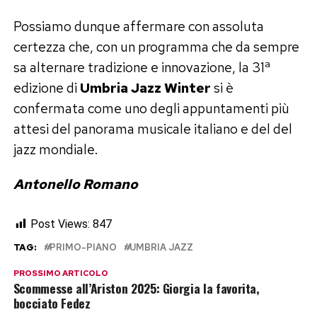
Possiamo dunque affermare con assoluta
certezza che, con un programma che da sempre
sa alternare tradizione e innovazione, la 31ª
edizione di
Umbria Jazz Winter
si è
confermata come uno degli appuntamenti più
attesi del panorama musicale italiano e del del
jazz mondiale.
Antonello Romano
Post Views:
847
TAG:
PRIMO-PIANO
UMBRIA JAZZ
PROSSIMO ARTICOLO
Scommesse all’Ariston 2025: Giorgia la favorita,
bocciato Fedez