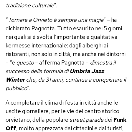
tradizione culturale
”.
“
Tornare a Orvieto è sempre una magia
” – ha
dichiarato Pagnotta. Tutto esaurito nei 5 giorni
nei quali si è svolta l’importante e qualitativa
kermesse internazionale: dagli alberghi ai
ristoranti, non solo in città, ma anche nei dintorni
– “e
questo
– afferma Pagnotta –
dimostra il
successo della formula di
Umbria Jazz
Winter
che, da 31 anni, continua a conquistare il
pubblico
”.
A completare il clima di festa in città anche le
uscite giornaliere, per le vie del centro storico
orvietano, della popolare
street parade
dei
Funk
Off
, molto apprezzata dai cittadini e dai turisti,