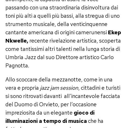
passando con una straordinaria disinvoltura dai
toni più alti a quelli più bassi, alla stregua di uno
strumento musicale, della venticinquenne
cantante americana di origini camerunensi
Ekep
Nkwelle,
recente rivelazione artistica, scoperta
come tantissimi altri talenti nella lunga storia di
Umbria Jazz dal suo Direttore artistico Carlo
Pagnotta.
Allo scoccare della mezzanotte, come in una
vera e propria
jazz jam session
, cittadini e turisti
si sono ritrovati davanti all’incantevole facciata
del Duomo di Orvieto, per l’occasione
impreziosita da un elegante
gioco di
illuminazioni a tempo di musica
che ha