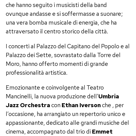
che hanno seguito i musicisti della band
ovunque andasse e si soffermasse a suonare;
una vera bomba musicale di energia, che ha
attraversato il centro storico della città.
I concerti al Palazzo del Capitano del Popolo e al
Palazzo dei Sette, sovrastato dalla Torre del
Moro, hanno offerto momenti di grande
professionalità artistica.
Emozionante e coinvolgente al Teatro
Mancinelli, la nuova produzione dell’
Umbria
Jazz Orchestra
con
Ethan Iverson
che , per
l’occasione, ha arrangiato un repertorio unico e
appassionante, dedicato alle grandi musiche del
cinema, accompagnato dal trio di
Emmet