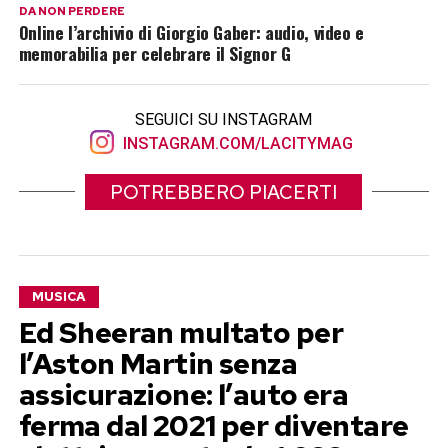
DA NON PERDERE
Online l’archivio di Giorgio Gaber: audio, video e
memorabilia per celebrare il Signor G
SEGUICI SU INSTAGRAM
INSTAGRAM.COM/LACITYMAG
POTREBBERO PIACERTI
MUSICA
Ed Sheeran multato per
l’Aston Martin senza
assicurazione: l’auto era
ferma dal 2021 per diventare