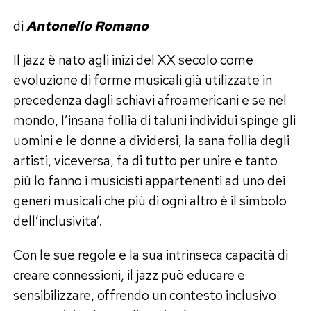
di
Antonello Romano
Il jazz è nato agli inizi del XX secolo come
evoluzione di forme musicali già utilizzate in
precedenza dagli schiavi afroamericani e se nel
mondo, l’insana follia di taluni individui spinge gli
uomini e le donne a dividersi, la sana follia degli
artisti, viceversa, fa di tutto per unire e tanto
più lo fanno i musicisti appartenenti ad uno dei
generi musicali che più di ogni altro è il simbolo
dell’inclusivita’.
Con le sue regole e la sua intrinseca capacità di
creare connessioni, il jazz può educare e
sensibilizzare, offrendo un contesto inclusivo