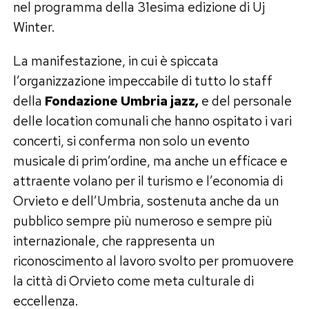
nel programma della 31esima edizione di Uj
Winter.
La manifestazione, in cui è spiccata
l’organizzazione impeccabile di tutto lo staff
della
Fondazione Umbria jazz,
e del personale
delle location comunali che hanno ospitato i vari
concerti, si conferma non solo un evento
musicale di prim’ordine, ma anche un efficace e
attraente volano per il turismo e l’economia di
Orvieto e dell’Umbria, sostenuta anche da un
pubblico sempre più numeroso e sempre più
internazionale, che rappresenta un
riconoscimento al lavoro svolto per promuovere
la città di Orvieto come meta culturale di
eccellenza.