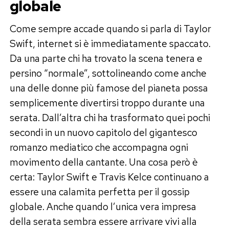
globale
Come sempre accade quando si parla di Taylor
Swift, internet si è immediatamente spaccato.
Da una parte chi ha trovato la scena tenera e
persino “normale”, sottolineando come anche
una delle donne più famose del pianeta possa
semplicemente divertirsi troppo durante una
serata. Dall’altra chi ha trasformato quei pochi
secondi in un nuovo capitolo del gigantesco
romanzo mediatico che accompagna ogni
movimento della cantante. Una cosa però è
certa: Taylor Swift e Travis Kelce continuano a
essere una calamita perfetta per il gossip
globale. Anche quando l’unica vera impresa
della serata sembra essere arrivare vivi alla