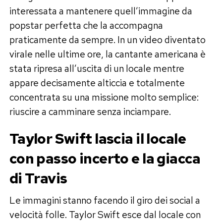
interessata a mantenere quell’immagine da
popstar perfetta che la accompagna
praticamente da sempre. In un video diventato
virale nelle ultime ore, la cantante americana è
stata ripresa all’uscita di un locale mentre
appare decisamente alticcia e totalmente
concentrata su una missione molto semplice:
riuscire a camminare senza inciampare.
Taylor Swift lascia il locale
con passo incerto e la giacca
di Travis
Le immagini stanno facendo il giro dei social a
velocità folle. Taylor Swift esce dal locale con