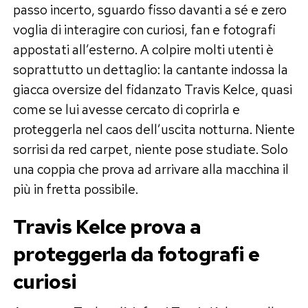
passo incerto, sguardo fisso davanti a sé e zero
voglia di interagire con curiosi, fan e fotografi
appostati all’esterno. A colpire molti utenti è
soprattutto un dettaglio: la cantante indossa la
giacca oversize del fidanzato Travis Kelce, quasi
come se lui avesse cercato di coprirla e
proteggerla nel caos dell’uscita notturna. Niente
sorrisi da red carpet, niente pose studiate. Solo
una coppia che prova ad arrivare alla macchina il
più in fretta possibile.
Travis Kelce prova a
proteggerla da fotografi e
curiosi