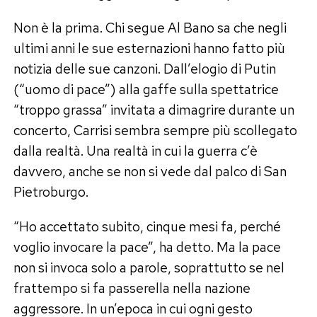
Non è la prima. Chi segue Al Bano sa che negli
ultimi anni le sue esternazioni hanno fatto più
notizia delle sue canzoni. Dall’elogio di Putin
(“uomo di pace”) alla gaffe sulla spettatrice
“troppo grassa” invitata a dimagrire durante un
concerto, Carrisi sembra sempre più scollegato
dalla realtà. Una realtà in cui la guerra c’è
davvero, anche se non si vede dal palco di San
Pietroburgo.
“Ho accettato subito, cinque mesi fa, perché
voglio invocare la pace”, ha detto. Ma la pace
non si invoca solo a parole, soprattutto se nel
frattempo si fa passerella nella nazione
aggressore. In un’epoca in cui ogni gesto