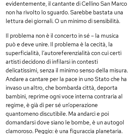
evidentemente, il cantante di Cellino San Marco
non ha rivolto lo sguardo. Sarebbe bastata una
lettura dei giornali. O un minimo di sensibilità.
Il problema non è il concerto in sé – la musica
può e deve unire. Il problema è la cecità, la
superficialità, l’autoreferenzialità con cui certi
artisti decidono di infilarsi in contesti
delicatissimi, senza il minimo senso della misura.
Andare a cantare per la pace in uno Stato che ha
invaso un altro, che bombarda città, deporta
bambini, reprime ogni voce interna contraria al
regime, è già di per sé un’operazione
quantomeno discutibile. Ma andarci e poi
domandarsi dove siano le bombe, è un autogol
clamoroso. Peggio: è una figuraccia planetaria.