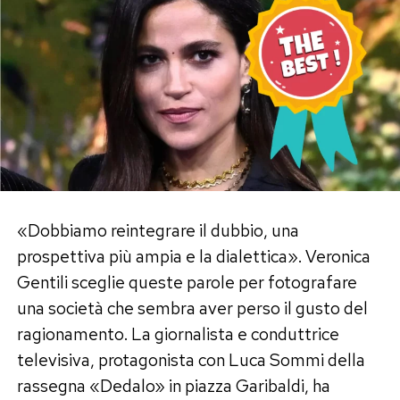
«Dobbiamo reintegrare il dubbio, una
prospettiva più ampia e la dialettica». Veronica
Gentili sceglie queste parole per fotografare
una società che sembra aver perso il gusto del
ragionamento. La giornalista e conduttrice
televisiva, protagonista con Luca Sommi della
rassegna «Dedalo» in piazza Garibaldi, ha