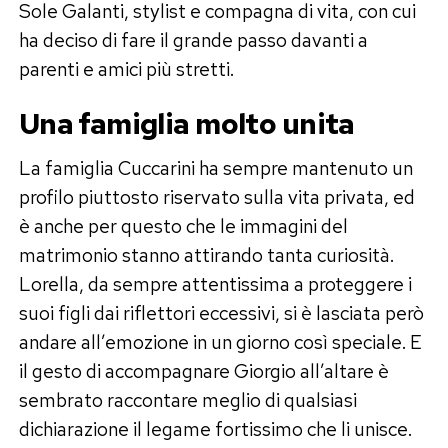
Sole Galanti, stylist e compagna di vita, con cui
ha deciso di fare il grande passo davanti a
parenti e amici più stretti.
Una famiglia molto unita
La famiglia Cuccarini ha sempre mantenuto un
profilo piuttosto riservato sulla vita privata, ed
è anche per questo che le immagini del
matrimonio stanno attirando tanta curiosità.
Lorella, da sempre attentissima a proteggere i
suoi figli dai riflettori eccessivi, si è lasciata però
andare all’emozione in un giorno così speciale. E
il gesto di accompagnare Giorgio all’altare è
sembrato raccontare meglio di qualsiasi
dichiarazione il legame fortissimo che li unisce.