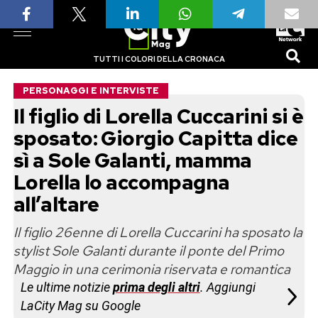
TUTTI I COLORI DELLA CRONACA
PERSONAGGI E INTERVISTE
Il figlio di Lorella Cuccarini si è
sposato: Giorgio Capitta dice
sì a Sole Galanti, mamma
Lorella lo accompagna
all’altare
Il figlio 26enne di Lorella Cuccarini ha sposato la
stylist Sole Galanti durante il ponte del Primo
Maggio in una cerimonia riservata e romantica
Le ultime notizie
prima degli altri
. Aggiungi
LaCity Mag su Google