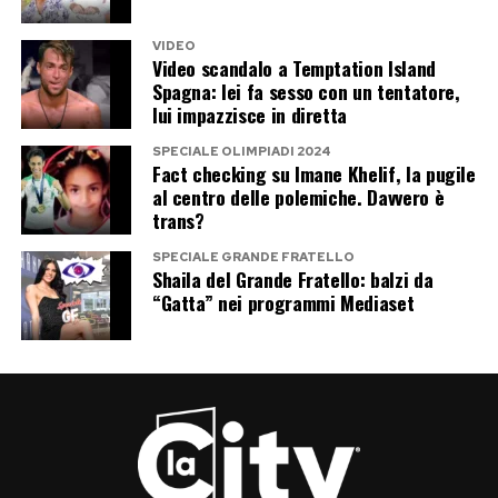
VIDEO
Video scandalo a Temptation Island
Spagna: lei fa sesso con un tentatore,
lui impazzisce in diretta
SPECIALE OLIMPIADI 2024
Fact checking su Imane Khelif, la pugile
al centro delle polemiche. Davvero è
trans?
SPECIALE GRANDE FRATELLO
Shaila del Grande Fratello: balzi da
“Gatta” nei programmi Mediaset