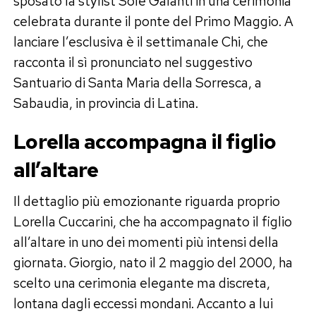
sposato la stylist Sole Galanti in una cerimonia
celebrata durante il ponte del Primo Maggio. A
lanciare l’esclusiva è il settimanale Chi, che
racconta il sì pronunciato nel suggestivo
Santuario di Santa Maria della Sorresca, a
Sabaudia, in provincia di Latina.
Lorella accompagna il figlio
all’altare
Il dettaglio più emozionante riguarda proprio
Lorella Cuccarini, che ha accompagnato il figlio
all’altare in uno dei momenti più intensi della
giornata. Giorgio, nato il 2 maggio del 2000, ha
scelto una cerimonia elegante ma discreta,
lontana dagli eccessi mondani. Accanto a lui