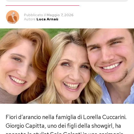
Pubblicato
il
Maggio 7, 2026
Autore
Luca Arnaù
Fiori d’arancio nella famiglia di Lorella Cuccarini.
Giorgio Capitta, uno dei figli della showgirl, ha