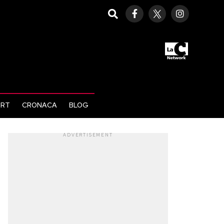
ORT
CRONACA
BLOG
ADVERTISEMENT