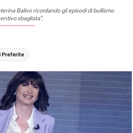
rina Balivo ricordando gli episodi di bullismo
entivo sbagliata”.
 Preferite