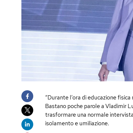
“Durante l’ora di educazione fisica 
Bastano poche parole a Vladimir Lu
trasformare una normale intervista 
isolamento e umiliazione.