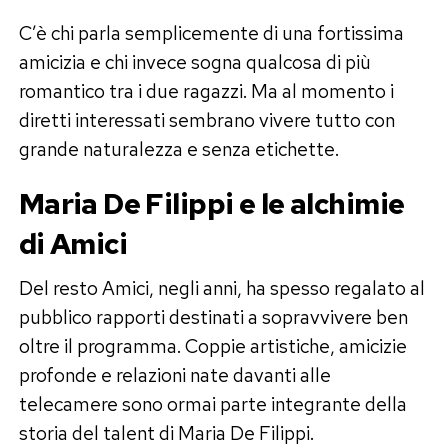
C’è chi parla semplicemente di una fortissima
amicizia e chi invece sogna qualcosa di più
romantico tra i due ragazzi. Ma al momento i
diretti interessati sembrano vivere tutto con
grande naturalezza e senza etichette.
Maria De Filippi e le alchimie
di Amici
Del resto Amici, negli anni, ha spesso regalato al
pubblico rapporti destinati a sopravvivere ben
oltre il programma. Coppie artistiche, amicizie
profonde e relazioni nate davanti alle
telecamere sono ormai parte integrante della
storia del talent di Maria De Filippi.