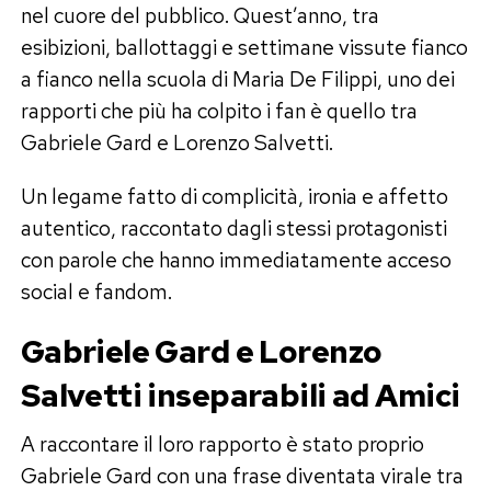
nel cuore del pubblico. Quest’anno, tra
esibizioni, ballottaggi e settimane vissute fianco
a fianco nella scuola di Maria De Filippi, uno dei
rapporti che più ha colpito i fan è quello tra
Gabriele Gard e Lorenzo Salvetti.
Un legame fatto di complicità, ironia e affetto
autentico, raccontato dagli stessi protagonisti
con parole che hanno immediatamente acceso
social e fandom.
Gabriele Gard e Lorenzo
Salvetti inseparabili ad Amici
A raccontare il loro rapporto è stato proprio
Gabriele Gard con una frase diventata virale tra