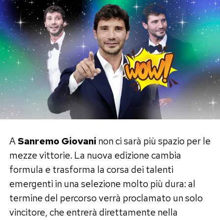
A
Sanremo Giovani
non ci sarà più spazio per le
mezze vittorie. La nuova edizione cambia
formula e trasforma la corsa dei talenti
emergenti in una selezione molto più dura: al
termine del percorso verrà proclamato un solo
vincitore, che entrerà direttamente nella