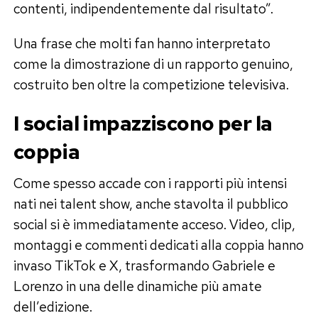
contenti, indipendentemente dal risultato”.
Una frase che molti fan hanno interpretato
come la dimostrazione di un rapporto genuino,
costruito ben oltre la competizione televisiva.
I social impazziscono per la
coppia
Come spesso accade con i rapporti più intensi
nati nei talent show, anche stavolta il pubblico
social si è immediatamente acceso. Video, clip,
montaggi e commenti dedicati alla coppia hanno
invaso TikTok e X, trasformando Gabriele e
Lorenzo in una delle dinamiche più amate
dell’edizione.