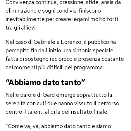
Convivenza continua, pressione, sfide, ansia da
eliminazione e sogni condivisi finiscono
inevitabilmente per creare legami molto forti
tra gli allievi.
Nel caso di Gabriele e Lorenzo, il pubblico ha
percepito fin dall’inizio una sintonia speciale,
fatta di sostegno reciproco e presenza costante
nei momenti più difficili del programma.
“Abbiamo dato tanto”
Nelle parole di Gard emerge soprattutto la
serenità con cui i due hanno vissuto il percorso
dentro il talent, al di là del risultato finale.
“Come va, va, abbiamo dato tanto e siamo