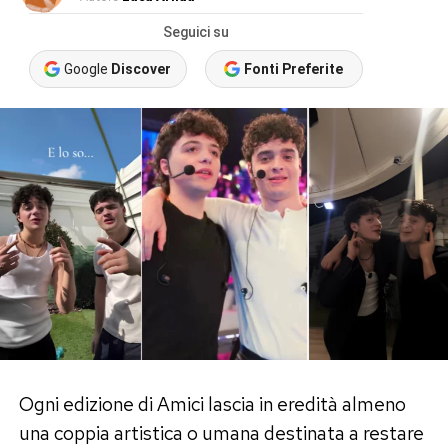
Seguici su
Google
Discover
Fonti Preferite
Ogni edizione di Amici lascia in eredità almeno
una coppia artistica o umana destinata a restare