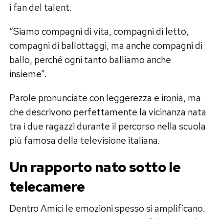
i fan del talent.
“Siamo compagni di vita, compagni di letto,
compagni di ballottaggi, ma anche compagni di
ballo, perché ogni tanto balliamo anche
insieme”.
Parole pronunciate con leggerezza e ironia, ma
che descrivono perfettamente la vicinanza nata
tra i due ragazzi durante il percorso nella scuola
più famosa della televisione italiana.
Un rapporto nato sotto le
telecamere
Dentro Amici le emozioni spesso si amplificano.