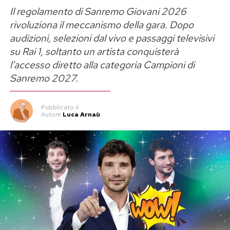
Il regolamento di Sanremo Giovani 2026
rivoluziona il meccanismo della gara. Dopo
audizioni, selezioni dal vivo e passaggi televisivi
su Rai 1, soltanto un artista conquisterà
l’accesso diretto alla categoria Campioni di
Sanremo 2027.
Pubblicato
il
Autore
Luca Arnaù