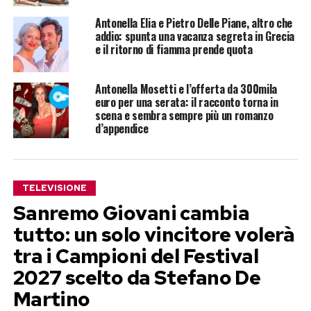
Antonella Elia e Pietro Delle Piane, altro che
addio: spunta una vacanza segreta in Grecia
e il ritorno di fiamma prende quota
Antonella Mosetti e l’offerta da 300mila
euro per una serata: il racconto torna in
scena e sembra sempre più un romanzo
d’appendice
TELEVISIONE
Sanremo Giovani cambia
tutto: un solo vincitore volerà
tra i Campioni del Festival
2027 scelto da Stefano De
Martino