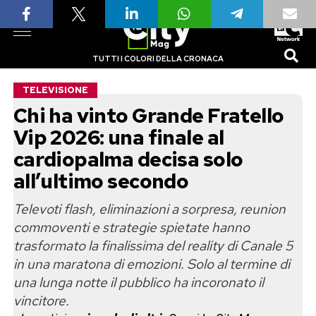
TUTTI I COLORI DELLA CRONACA
TELEVISIONE
Chi ha vinto Grande Fratello
Vip 2026: una finale al
cardiopalma decisa solo
all’ultimo secondo
Televoti flash, eliminazioni a sorpresa, reunion
commoventi e strategie spietate hanno
trasformato la finalissima del reality di Canale 5
in una maratona di emozioni. Solo al termine di
una lunga notte il pubblico ha incoronato il
vincitore.