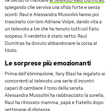
spiegando che serviva una sfida forte e senza
sconti. Raul e Alessandra Mussolini hanno poi
trascinato con loro Adriana Volpe, dando vita a
un televoto a tre che ha tenuto tutti col fiato
sospeso. Il verdetto è stato netto: Raul
Dumitras ha dovuto abbandonare la corsa al
titolo.
Le sorprese più emozionanti
Prima dell’eliminazione, Ilary Blasi ha regalato ai
concorrenti al televoto una serie di incontri
capaci di cambiare il tono della serata.
Alessandra Mussolini ha riabbracciato la sorella,
Raul ha ritrovato mamma, papà e fratello dopo
settimane di distanza.