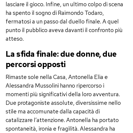
lasciare il gioco. Infine, un ultimo colpo di scena
ha spento il sogno di Raimondo Todaro,
fermatosi a un passo dal duello finale. A quel
punto il pubblico aveva davanti il confronto più
atteso.
La sfida finale: due donne, due
percorsi opposti
Rimaste sole nella Casa, Antonella Elia e
Alessandra Mussolini hanno ripercorso i
momenti più significativi della loro avventura.
Due protagoniste assolute, diversissime nello
stile ma accomunate dalla capacità di
catalizzare l’attenzione. Antonella ha portato
spontaneità, ironia e fragilità. Alessandra ha