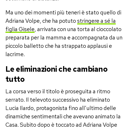
Ma uno dei momenti più teneri è stato quello di
Adriana Volpe, che ha potuto
stringere a sé la
figlia Gisele
, arrivata con una torta al cioccolato
preparata per la mamma e accompagnata da un
piccolo balletto che ha strappato applausi e
lacrime.
Le eliminazioni che cambiano
tutto
La corsa verso il titolo è proseguita a ritmo
serrato. Il televoto successivo ha eliminato
Lucia Ilardo, protagonista fino all’ultimo delle
dinamiche sentimentali che avevano animato la
Casa. Subito dopo è toccato ad Adriana Volpe