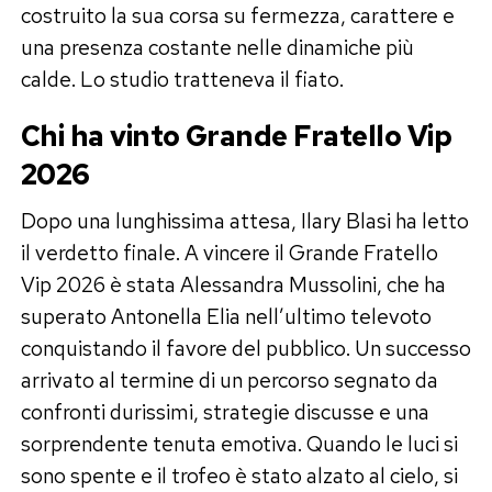
costruito la sua corsa su fermezza, carattere e
una presenza costante nelle dinamiche più
calde. Lo studio tratteneva il fiato.
Chi ha vinto Grande Fratello Vip
2026
Dopo una lunghissima attesa, Ilary Blasi ha letto
il verdetto finale. A vincere il Grande Fratello
Vip 2026 è stata Alessandra Mussolini, che ha
superato Antonella Elia nell’ultimo televoto
conquistando il favore del pubblico. Un successo
arrivato al termine di un percorso segnato da
confronti durissimi, strategie discusse e una
sorprendente tenuta emotiva. Quando le luci si
sono spente e il trofeo è stato alzato al cielo, si