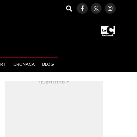
ORT
CRONACA
BLOG
ADVERTISEMENT