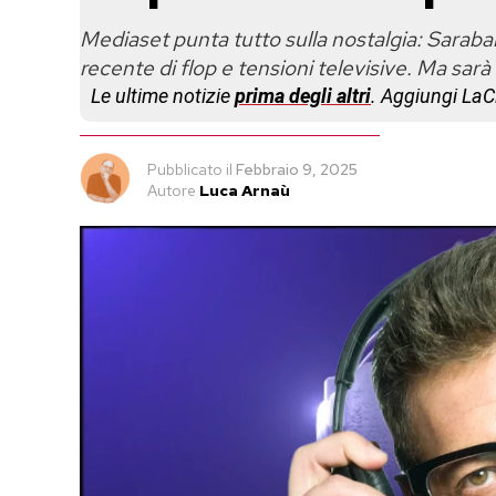
Mediaset punta tutto sulla nostalgia: Sarab
recente di flop e tensioni televisive. Ma sarà
Le ultime notizie
prima degli altri
. Aggiungi La
Pubblicato
il
Febbraio 9, 2025
Autore
Luca Arnaù