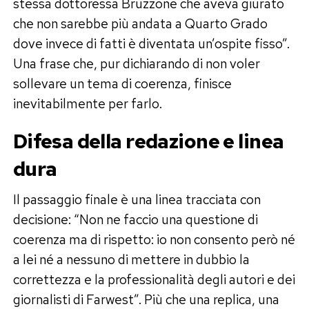
stessa dottoressa Bruzzone che aveva giurato
che non sarebbe più andata a Quarto Grado
dove invece di fatti è diventata un’ospite fisso”.
Una frase che, pur dichiarando di non voler
sollevare un tema di coerenza, finisce
inevitabilmente per farlo.
Difesa della redazione e linea
dura
Il passaggio finale è una linea tracciata con
decisione: “Non ne faccio una questione di
coerenza ma di rispetto: io non consento però né
a lei né a nessuno di mettere in dubbio la
correttezza e la professionalità degli autori e dei
giornalisti di Farwest”. Più che una replica, una