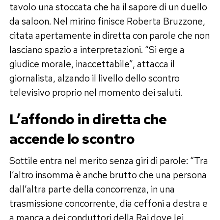
tavolo una stoccata che ha il sapore di un duello
da saloon. Nel mirino finisce Roberta Bruzzone,
citata apertamente in diretta con parole che non
lasciano spazio a interpretazioni. “Si erge a
giudice morale, inaccettabile”, attacca il
giornalista, alzando il livello dello scontro
televisivo proprio nel momento dei saluti.
L’affondo in diretta che
accende lo scontro
Sottile entra nel merito senza giri di parole: “Tra
l’altro insomma è anche brutto che una persona
dall’altra parte della concorrenza, in una
trasmissione concorrente, dia ceffoni a destra e
a manca a dei conduttori della Rai dove lei