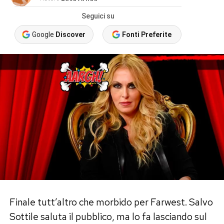
Seguici su
Google
Discover
Fonti Preferite
Finale tutt’altro che morbido per Farwest. Salvo
Sottile saluta il pubblico, ma lo fa lasciando sul