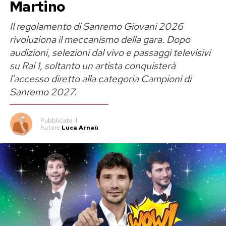
Martino
Il regolamento di Sanremo Giovani 2026
rivoluziona il meccanismo della gara. Dopo
audizioni, selezioni dal vivo e passaggi televisivi
su Rai 1, soltanto un artista conquisterà
l’accesso diretto alla categoria Campioni di
Sanremo 2027.
Pubblicato
il
Autore
Luca Arnaù