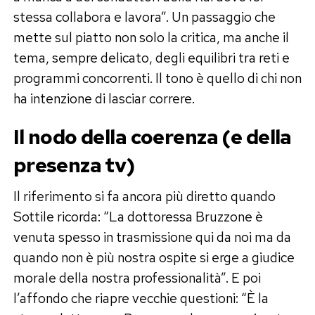
stessa collabora e lavora”. Un passaggio che
mette sul piatto non solo la critica, ma anche il
tema, sempre delicato, degli equilibri tra reti e
programmi concorrenti. Il tono è quello di chi non
ha intenzione di lasciar correre.
Il nodo della coerenza (e della
presenza tv)
Il riferimento si fa ancora più diretto quando
Sottile ricorda: “La dottoressa Bruzzone è
venuta spesso in trasmissione qui da noi ma da
quando non è più nostra ospite si erge a giudice
morale della nostra professionalità”. E poi
l’affondo che riapre vecchie questioni: “È la