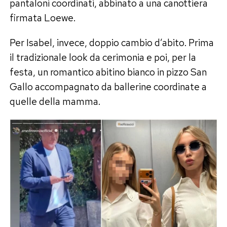
pantaloni coordinati, abbinato a una canottiera
firmata Loewe.
Per Isabel, invece, doppio cambio d’abito. Prima
il tradizionale look da cerimonia e poi, per la
festa, un romantico abitino bianco in pizzo San
Gallo accompagnato da ballerine coordinate a
quelle della mamma.