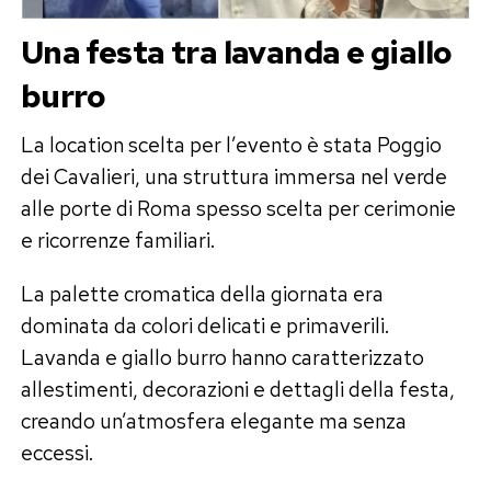
Una festa tra lavanda e giallo
burro
La location scelta per l’evento è stata Poggio
dei Cavalieri, una struttura immersa nel verde
alle porte di Roma spesso scelta per cerimonie
e ricorrenze familiari.
La palette cromatica della giornata era
dominata da colori delicati e primaverili.
Lavanda e giallo burro hanno caratterizzato
allestimenti, decorazioni e dettagli della festa,
creando un’atmosfera elegante ma senza
eccessi.