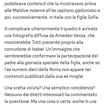
pubblicava contenuti che la mostravano prima
alle Maldive insieme all’ex capitano giallorosso e
poi, successivamente, in Italia con la figlia Sofia.
A complicare ulteriormente il quadro è arrivata
una fotografia diffusa da Amedeo Venza, che
mostrerebbe Totti presente proprio alla
comunione di Isabel. Un’immagine che
sembrerebbe confermare la partecipazione del
padre alla giornata speciale della figlia, anche se
l’ex numero dieci della Roma non appare nei
contenuti pubblicati dalla sua ex moglie.
Una scelta voluta? Una semplice coincidenza?
Nessuno dei diretti interessati ha commentato
la questione. Ma una cosa è certa: anche in una