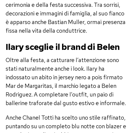
cerimonia e della festa successiva. Tra sorrisi,
decorazioni e immagini di famiglia, al suo fianco
è apparso anche Bastian Muller, ormai presenza
fissa nella vita della conduttrice.
Ilary sceglie il brand di Belen
Oltre alla festa, a catturare l’attenzione sono
stati naturalmente anche i look. Ilary ha
indossato un abito in jersey nero a pois firmato
Mar de Margaritas, il marchio legato a Belen
Rodriguez. A completare l’outfit, un paio di
ballerine traforate dal gusto estivo e informale.
Anche Chanel Totti ha scelto uno stile raffinato,
puntando su un completo blu notte con blazer e