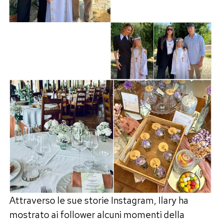
Attraverso le sue storie Instagram, Ilary ha
mostrato ai follower alcuni momenti della