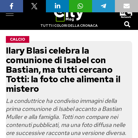
TUTTI I COLORI DELLA CRONACA
CALCIO
Ilary Blasi celebra la
comunione di Isabel con
Bastian, ma tutti cercano
Totti: la foto che alimenta il
mistero
La conduttrice ha condiviso immagini della
prima comunione di Isabel accanto a Bastian
Muller e alla famiglia. Totti non compare nei
contenuti pubblicati, ma una foto diffusa nelle
ore successive racconta una versione diversa.