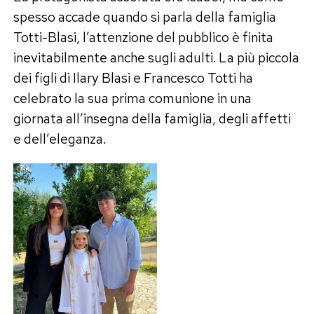
spesso accade quando si parla della famiglia
Totti-Blasi, l’attenzione del pubblico è finita
inevitabilmente anche sugli adulti. La più piccola
dei figli di Ilary Blasi e Francesco Totti ha
celebrato la sua prima comunione in una
giornata all’insegna della famiglia, degli affetti
e dell’eleganza.