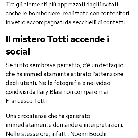
Tra gli elementi più apprezzati dagli invitati
anche le bomboniere, realizzate con contenitori
in vetro accompagnati da secchielli di confetti.
Il mistero Totti accende i
social
Se tutto sembrava perfetto, c’è un dettaglio
che ha immediatamente attirato l’attenzione
degli utenti. Nelle fotografie e nei video
condivisi da Ilary Blasi non compare mai
Francesco Totti.
Una circostanza che ha generato
immediatamente domande e interpretazioni.
Nelle stesse ore, infatti, Noemi Bocchi