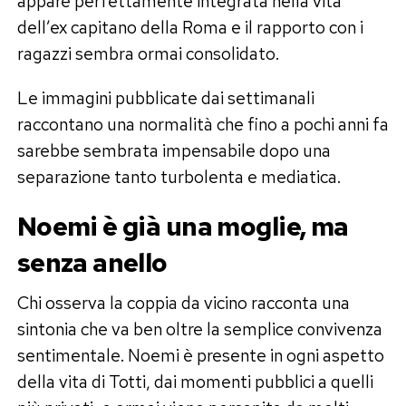
appare perfettamente integrata nella vita
dell’ex capitano della Roma e il rapporto con i
ragazzi sembra ormai consolidato.
Le immagini pubblicate dai settimanali
raccontano una normalità che fino a pochi anni fa
sarebbe sembrata impensabile dopo una
separazione tanto turbolenta e mediatica.
Noemi è già una moglie, ma
senza anello
Chi osserva la coppia da vicino racconta una
sintonia che va ben oltre la semplice convivenza
sentimentale. Noemi è presente in ogni aspetto
della vita di Totti, dai momenti pubblici a quelli