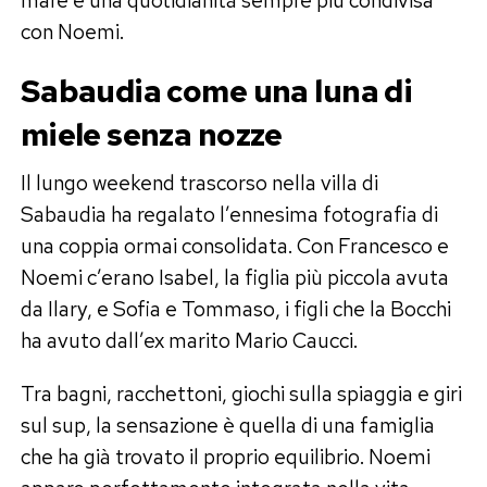
con Noemi.
Sabaudia come una luna di
miele senza nozze
Il lungo weekend trascorso nella villa di
Sabaudia ha regalato l’ennesima fotografia di
una coppia ormai consolidata. Con Francesco e
Noemi c’erano Isabel, la figlia più piccola avuta
da Ilary, e Sofia e Tommaso, i figli che la Bocchi
ha avuto dall’ex marito Mario Caucci.
Tra bagni, racchettoni, giochi sulla spiaggia e giri
sul sup, la sensazione è quella di una famiglia
che ha già trovato il proprio equilibrio. Noemi