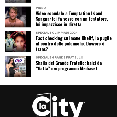
VIDEO
Video scandalo a Temptation Island
Spagna: lei fa sesso con un tentatore,
lui impazzisce in diretta
SPECIALE OLIMPIADI 2024
Fact checking su Imane Khelif, la pugile
al centro delle polemiche. Davvero è
trans?
SPECIALE GRANDE FRATELLO
Shaila del Grande Fratello: balzi da
“Gatta” nei programmi Mediaset