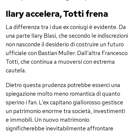
Ilary accelera, Totti frena
La differenza tra i due ex coniugi è evidente. Da
una parte Ilary Blasi, che secondo le indiscrezioni
non nasconde il desiderio di costruire un futuro
ufficiale con Bastian Muller. Dall’altra Francesco
Totti, che continua a muoversi con estrema
cautela.
Dietro questa prudenza potrebbe esserci una
spiegazione molto meno romantica di quanto
sperino i fan. L’ex capitano giallorosso gestisce
un patrimonio enorme tra società, investimenti
e immobili. Un nuovo matrimonio
significherebbe inevitabilmente affrontare