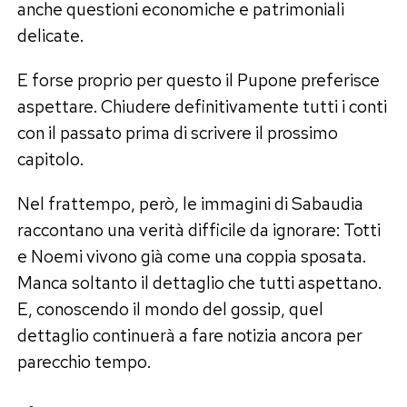
anche questioni economiche e patrimoniali
delicate.
E forse proprio per questo il Pupone preferisce
aspettare. Chiudere definitivamente tutti i conti
con il passato prima di scrivere il prossimo
capitolo.
Nel frattempo, però, le immagini di Sabaudia
raccontano una verità difficile da ignorare: Totti
e Noemi vivono già come una coppia sposata.
Manca soltanto il dettaglio che tutti aspettano.
E, conoscendo il mondo del gossip, quel
dettaglio continuerà a fare notizia ancora per
parecchio tempo.