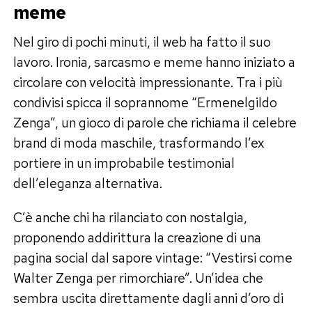
meme
Nel giro di pochi minuti, il web ha fatto il suo
lavoro. Ironia, sarcasmo e meme hanno iniziato a
circolare con velocità impressionante. Tra i più
condivisi spicca il soprannome “Ermenelgildo
Zenga”, un gioco di parole che richiama il celebre
brand di moda maschile, trasformando l’ex
portiere in un improbabile testimonial
dell’eleganza alternativa.
C’è anche chi ha rilanciato con nostalgia,
proponendo addirittura la creazione di una
pagina social dal sapore vintage: “Vestirsi come
Walter Zenga per rimorchiare”. Un’idea che
sembra uscita direttamente dagli anni d’oro di