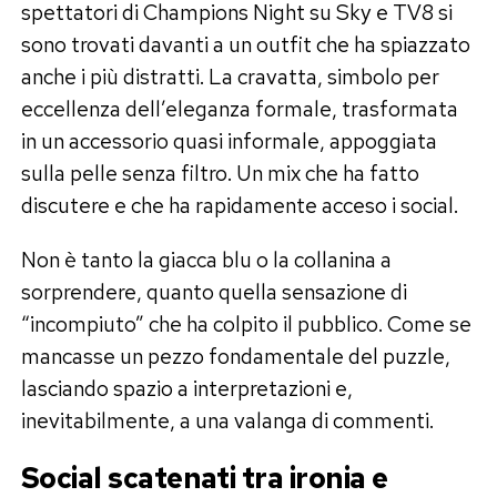
spettatori di Champions Night su Sky e TV8 si
sono trovati davanti a un outfit che ha spiazzato
anche i più distratti. La cravatta, simbolo per
eccellenza dell’eleganza formale, trasformata
in un accessorio quasi informale, appoggiata
sulla pelle senza filtro. Un mix che ha fatto
discutere e che ha rapidamente acceso i social.
Non è tanto la giacca blu o la collanina a
sorprendere, quanto quella sensazione di
“incompiuto” che ha colpito il pubblico. Come se
mancasse un pezzo fondamentale del puzzle,
lasciando spazio a interpretazioni e,
inevitabilmente, a una valanga di commenti.
Social scatenati tra ironia e