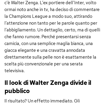
c’è Walter Zenga. L’ex portiere dell’Inter, volto
ormai noto anche in tv, ha deciso di commentare
la Champions League a modo suo, attirando
l’attenzione non tanto per le parole quanto per
l’abbigliamento. Un dettaglio, certo, ma di quelli
che fanno rumore. Perché presentarsi senza
camicia, con una semplice maglia bianca, una
giacca elegante e una cravatta annodata
direttamente sulla pelle non è esattamente la
scelta più convenzionale per una serata
televisiva.
Il look di Walter Zenga divide il
pubblico
Il risultato? Un effetto immediato. Gli