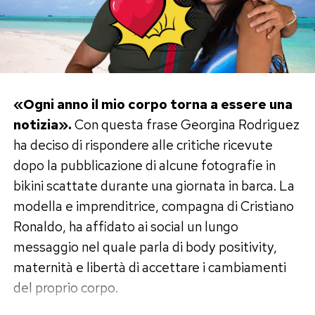
«Ogni anno il mio corpo torna a essere una
notizia».
Con questa frase Georgina Rodriguez
ha deciso di rispondere alle critiche ricevute
dopo la pubblicazione di alcune fotografie in
bikini scattate durante una giornata in barca. La
modella e imprenditrice, compagna di Cristiano
Ronaldo, ha affidato ai social un lungo
messaggio nel quale parla di body positivity,
maternità e libertà di accettare i cambiamenti
del proprio corpo.