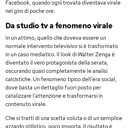
Facebook, quando ogni trovata diventava virale
nel giro di poche ore.
Da studio tv a fenomeno virale
In un attimo, quello che doveva essere un
normale intervento televisivo si è trasformato
in un caso mediatico. Il look di Walter Zenga è
diventato il vero protagonista della serata,
oscurando quasi completamente le analisi
calcistiche. Un fenomeno tipico dell’era social,
dove basta un dettaglio fuori posto per
catalizzare l’attenzione e trasformarsi in
contenuto virale.
Che si tratti di una scelta voluta o di un semplice
azzardo stilistico, poco importa. Il risultato è