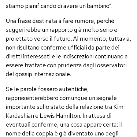
stiamo pianificando di avere un bambino”.
Una frase destinata a fare rumore, perché
suggerirebbe un rapporto già molto serio e
proiettato verso il futuro. Al momento, tuttavia,
non risultano conferme ufficiali da parte dei
diretti interessati e le indiscrezioni continuano a
essere trattate con prudenza dagli osservatori
del gossip internazionale.
Se le parole fossero autentiche,
rappresenterebbero comunque un segnale
importante sullo stato della relazione tra Kim
Kardashian e Lewis Hamilton. In attesa di
eventuali conferme, una cosa appare certa: il
nome della coppia è già diventato uno degli