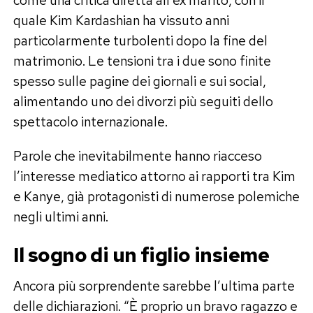
quale Kim Kardashian ha vissuto anni
particolarmente turbolenti dopo la fine del
matrimonio. Le tensioni tra i due sono finite
spesso sulle pagine dei giornali e sui social,
alimentando uno dei divorzi più seguiti dello
spettacolo internazionale.
Parole che inevitabilmente hanno riacceso
l’interesse mediatico attorno ai rapporti tra Kim
e Kanye, già protagonisti di numerose polemiche
negli ultimi anni.
Il sogno di un figlio insieme
Ancora più sorprendente sarebbe l’ultima parte
delle dichiarazioni. “È proprio un bravo ragazzo e