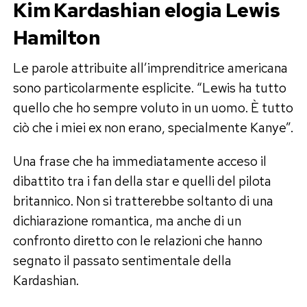
Kim Kardashian elogia Lewis
Hamilton
Le parole attribuite all’imprenditrice americana
sono particolarmente esplicite. “Lewis ha tutto
quello che ho sempre voluto in un uomo. È tutto
ciò che i miei ex non erano, specialmente Kanye”.
Una frase che ha immediatamente acceso il
dibattito tra i fan della star e quelli del pilota
britannico. Non si tratterebbe soltanto di una
dichiarazione romantica, ma anche di un
confronto diretto con le relazioni che hanno
segnato il passato sentimentale della
Kardashian.