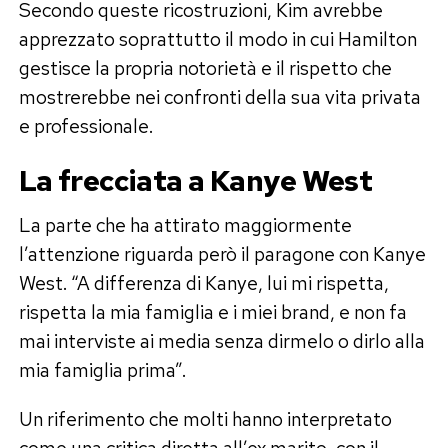
Secondo queste ricostruzioni, Kim avrebbe
apprezzato soprattutto il modo in cui Hamilton
gestisce la propria notorietà e il rispetto che
mostrerebbe nei confronti della sua vita privata
e professionale.
La frecciata a Kanye West
La parte che ha attirato maggiormente
l’attenzione riguarda però il paragone con Kanye
West. “A differenza di Kanye, lui mi rispetta,
rispetta la mia famiglia e i miei brand, e non fa
mai interviste ai media senza dirmelo o dirlo alla
mia famiglia prima”.
Un riferimento che molti hanno interpretato
come una critica diretta all’ex marito, con il