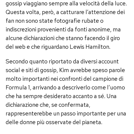
gossip viaggiano sempre alla velocità della luce.
Questa volta, però, a catturare l’attenzione dei
fan non sono state fotografie rubate o
indiscrezioni provenienti da fonti anonime, ma
alcune dichiarazioni che stanno facendo il giro
del web e che riguardano Lewis Hamilton.
Secondo quanto riportato da diversi account
social e siti di gossip, Kim avrebbe speso parole
molto importanti nei confronti del campione di
Formula 1, arrivando a descriverlo come l’uomo
che ha sempre desiderato accanto a sé. Una
dichiarazione che, se confermata,
rappresenterebbe un passo importante per una
delle donne più osservate del pianeta.