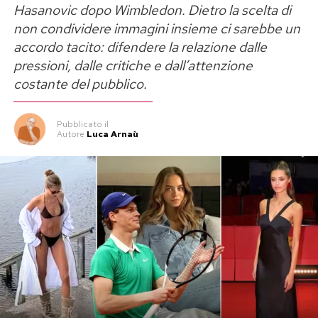
Hasanovic dopo Wimbledon. Dietro la scelta di
non condividere immagini insieme ci sarebbe un
accordo tacito: difendere la relazione dalle
pressioni, dalle critiche e dall’attenzione
costante del pubblico.
Pubblicato
il
Autore
Luca Arnaù