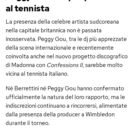
al tennista
La presenza della celebre artista sudcoreana
nella capitale britannica non è passata
inosservata. Peggy Gou, tra le dj più apprezzate
della scena internazionale e recentemente
coinvolta anche nel nuovo progetto discografico
di Madonna con
Confessions II
, sarebbe molto
vicina al tennista italiano.
Né Berrettini né Peggy Gou hanno confermato
ufficialmente la natura del loro rapporto, ma le
indiscrezioni continuano a rincorrersi, alimentate
dalla presenza della producer a Wimbledon
durante il torneo.