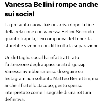
Vanessa Bellini rompe anche
sui social
La presunta nuova liaison arriva dopo la fine
della relazione con Vanessa Bellini. Secondo
quanto trapela, l’ex compagna del tennista
starebbe vivendo con difficoltà la separazione.
Un dettaglio social ha infatti attirato
l’attenzione degli appassionati di gossip:
Vanessa avrebbe smesso di seguire su
Instagram non soltanto Matteo Berrettini, ma
anche il fratello Jacopo, gesto spesso
interpretato come il segnale di una rottura
definitiva.