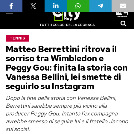
TUTTI I COLORI DELLA CRONACA
TENNIS
Matteo Berrettini ritrova il
sorriso tra Wimbledon e
Peggy Gou: finita la storia con
Vanessa Bellini, lei smette di
seguirlo su Instagram
Dopo la fine della storia con Vanessa Bellini,
Berrettini sarebbe sempre più vicino alla
producer Peggy Gou. Intanto l’ex compagna
avrebbe smesso di seguire lui e il fratello Jacopo
sui social.