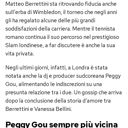
Matteo Berrettini sta ritrovando fiducia anche
sull’erba di Wimbledon, il torneo che negli anni
gli ha regalato alcune delle più grandi
soddisfazioni della carriera. Mentre il tennista
romano continua il suo percorso nel prestigioso
Slam londinese, a far discutere è anche la sua
vita privata.
Negli ultimi giorni, infatti, a Londra è stata
notata anche la dj e producer sudcoreana Peggy
Gou, alimentando le indiscrezioni su una
presunta relazione tra i due. Un gossip che arriva
dopo la conclusione della storia d’amore tra
Berrettini e Vanessa Bellini.
Peggy Gou sempre più vicina