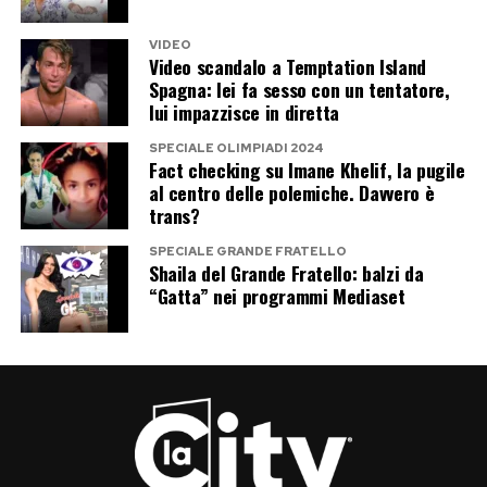
VIDEO
Video scandalo a Temptation Island
Spagna: lei fa sesso con un tentatore,
lui impazzisce in diretta
SPECIALE OLIMPIADI 2024
Fact checking su Imane Khelif, la pugile
al centro delle polemiche. Davvero è
trans?
SPECIALE GRANDE FRATELLO
Shaila del Grande Fratello: balzi da
“Gatta” nei programmi Mediaset