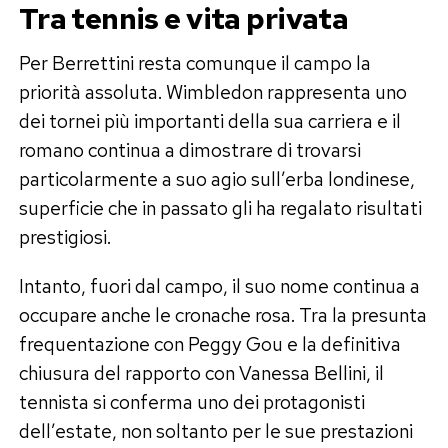
Tra tennis e vita privata
Per Berrettini resta comunque il campo la
priorità assoluta. Wimbledon rappresenta uno
dei tornei più importanti della sua carriera e il
romano continua a dimostrare di trovarsi
particolarmente a suo agio sull’erba londinese,
superficie che in passato gli ha regalato risultati
prestigiosi.
Intanto, fuori dal campo, il suo nome continua a
occupare anche le cronache rosa. Tra la presunta
frequentazione con Peggy Gou e la definitiva
chiusura del rapporto con Vanessa Bellini, il
tennista si conferma uno dei protagonisti
dell’estate, non soltanto per le sue prestazioni