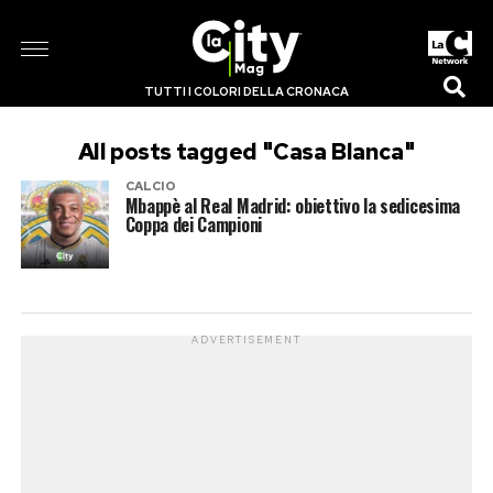
TUTTI I COLORI DELLA CRONACA
All posts tagged "Casa Blanca"
CALCIO
Mbappè al Real Madrid: obiettivo la sedicesima
Coppa dei Campioni
ADVERTISEMENT