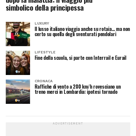
simbolico della principessa
LUXURY
Il lusso italiano viaggia anche su rotaia… ma non
certo su quella degli sventurati pendolari
LIFESTYLE
Fine della scuola, si parte con Interrail e Eurail
CRONACA
Raffiche di vento a 200 km/h rovesciano un
treno merci in Lombardia: ipotesi tornado
ADVERTISEMENT