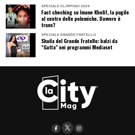
SPECIALE OLIMPIADI 2024
Fact checking su Imane Khelif, la pugile
al centro delle polemiche. Davvero è
trans?
SPECIALE GRANDE FRATELLO
Shaila del Grande Fratello: balzi da
“Gatta” nei programmi Mediaset