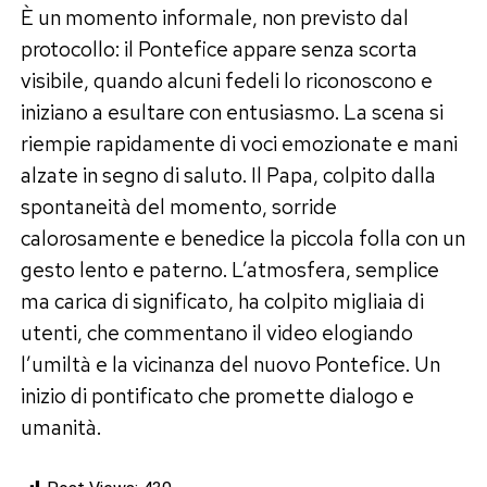
È un momento informale, non previsto dal
protocollo: il Pontefice appare senza scorta
visibile, quando alcuni fedeli lo riconoscono e
iniziano a esultare con entusiasmo. La scena si
riempie rapidamente di voci emozionate e mani
alzate in segno di saluto. Il Papa, colpito dalla
spontaneità del momento, sorride
calorosamente e benedice la piccola folla con un
gesto lento e paterno. L’atmosfera, semplice
ma carica di significato, ha colpito migliaia di
utenti, che commentano il video elogiando
l’umiltà e la vicinanza del nuovo Pontefice. Un
inizio di pontificato che promette dialogo e
umanità.