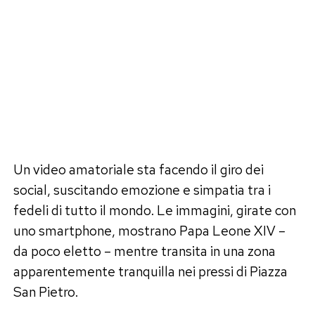
Un video amatoriale sta facendo il giro dei
social, suscitando emozione e simpatia tra i
fedeli di tutto il mondo. Le immagini, girate con
uno smartphone, mostrano Papa Leone XIV –
da poco eletto – mentre transita in una zona
apparentemente tranquilla nei pressi di Piazza
San Pietro.