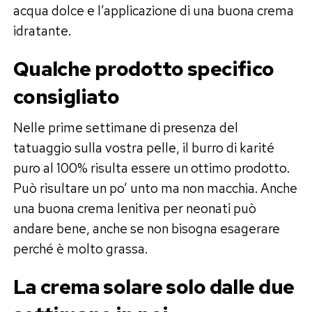
acqua dolce e l’applicazione di una buona crema
idratante.
Qualche prodotto specifico
consigliato
Nelle prime settimane di presenza del
tatuaggio sulla vostra pelle, il burro di karité
puro al 100% risulta essere un ottimo prodotto.
Può risultare un po’ unto ma non macchia. Anche
una buona crema lenitiva per neonati può
andare bene, anche se non bisogna esagerare
perché è molto grassa.
La crema solare solo dalle due