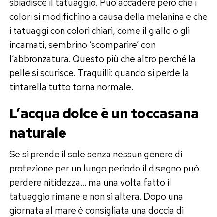
sbiadisce il tatuaggio. Può accadere però che i
colori si modifichino a causa della melanina e che
i tatuaggi con colori chiari, come il giallo o gli
incarnati, sembrino ‘scomparire’ con
l’abbronzatura. Questo più che altro perché la
pelle si scurisce. Traquilli: quando si perde la
tintarella tutto torna normale.
L’acqua dolce è un toccasana
naturale
Se si prende il sole senza nessun genere di
protezione per un lungo periodo il disegno può
perdere nitidezza… ma una volta fatto il
tatuaggio rimane e non si altera. Dopo una
giornata al mare è consigliata una doccia di