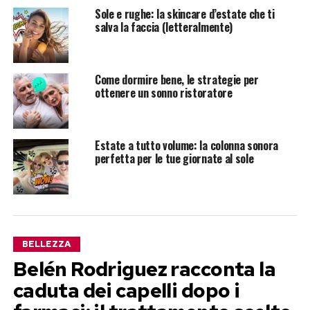
Sole e rughe: la skincare d’estate che ti
salva la faccia (letteralmente)
Come dormire bene, le strategie per
ottenere un sonno ristoratore
Estate a tutto volume: la colonna sonora
perfetta per le tue giornate al sole
BELLEZZA
Belén Rodriguez racconta la
caduta dei capelli dopo i