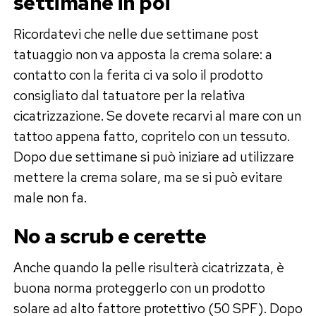
settimane in poi
Ricordatevi che nelle due settimane post
tatuaggio non va apposta la crema solare: a
contatto con la ferita ci va solo il prodotto
consigliato dal tatuatore per la relativa
cicatrizzazione. Se dovete recarvi al mare con un
tattoo appena fatto, copritelo con un tessuto.
Dopo due settimane si può iniziare ad utilizzare
mettere la crema solare, ma se si può evitare
male non fa.
No a scrub e cerette
Anche quando la pelle risulterà cicatrizzata, è
buona norma proteggerlo con un prodotto
solare ad alto fattore protettivo (50 SPF). Dopo