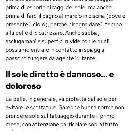
prima di esporlo ai raggi del sole, ma anche
prima di farci il bagno al mare o in piscina (dove è
presente il cloro), perché bisogna dare il tempo
alla pelle di cicatrizzare. Anche sabbia,
asciugamani e superfici ruvide con le quali
possiamo entrare in contatto in spiaggia
possono fungere da agente irritante.
Il sole diretto è dannoso… e
doloroso
La pelle, in generale, va protetta dal sole per
evitare le scottature. Sarebbe buona norma non
prendere sole sul tatuaggio durante il primo
mese, con attenzione particolare soprattutto