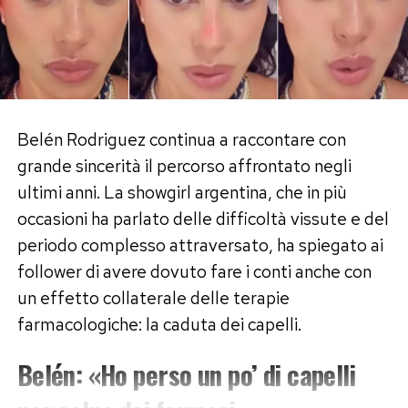
Belén Rodriguez continua a raccontare con
grande sincerità il percorso affrontato negli
ultimi anni. La showgirl argentina, che in più
occasioni ha parlato delle difficoltà vissute e del
periodo complesso attraversato, ha spiegato ai
follower di avere dovuto fare i conti anche con
un effetto collaterale delle terapie
farmacologiche: la caduta dei capelli.
Belén: «Ho perso un po’ di capelli