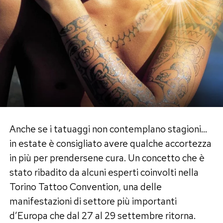
Anche se i tatuaggi non contemplano stagioni…
in estate è consigliato avere qualche accortezza
in più per prendersene cura. Un concetto che è
stato ribadito da alcuni esperti coinvolti nella
Torino Tattoo Convention, una delle
manifestazioni di settore più importanti
d’Europa che dal 27 al 29 settembre ritorna.