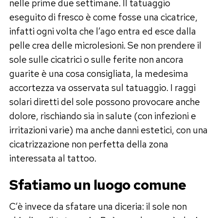
nelle prime due settimane. Il tatuaggio
eseguito di fresco è come fosse una cicatrice,
infatti ogni volta che l’ago entra ed esce dalla
pelle crea delle microlesioni. Se non prendere il
sole sulle cicatrici o sulle ferite non ancora
guarite è una cosa consigliata, la medesima
accortezza va osservata sul tatuaggio. I raggi
solari diretti del sole possono provocare anche
dolore, rischiando sia in salute (con infezioni e
irritazioni varie) ma anche danni estetici, con una
cicatrizzazione non perfetta della zona
interessata al tattoo.
Sfatiamo un luogo comune
C’è invece da sfatare una diceria: il sole non