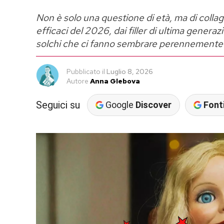
Non è solo una questione di età, ma di collag
efficaci del 2026, dai filler di ultima generaz
solchi che ci fanno sembrare perennemente 
Pubblicato
il
Luglio 8, 2026
Autore
Anna Glebova
Seguici su
Google
Discover
Fonti