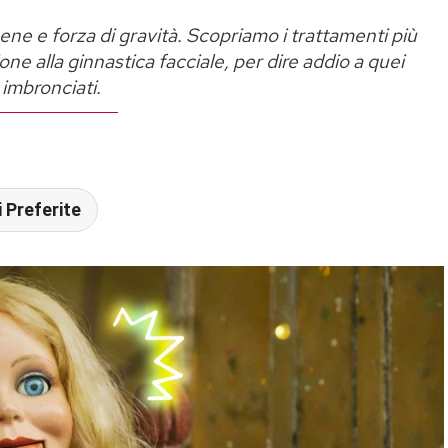
ene e forza di gravità. Scopriamo i trattamenti più
ione alla ginnastica facciale, per dire addio a quei
imbronciati.
 Preferite