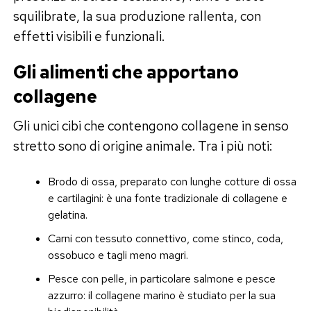
squilibrate, la sua produzione rallenta, con
effetti visibili e funzionali.
Gli alimenti che apportano
collagene
Gli unici cibi che contengono collagene in senso
stretto sono di origine animale. Tra i più noti:
Brodo di ossa, preparato con lunghe cotture di ossa
e cartilagini: è una fonte tradizionale di collagene e
gelatina.
Carni con tessuto connettivo, come stinco, coda,
ossobuco e tagli meno magri.
Pesce con pelle, in particolare salmone e pesce
azzurro: il collagene marino è studiato per la sua