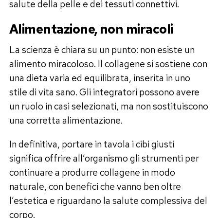
salute della pelle e dei tessuti connettivi.
Alimentazione, non miracoli
La scienza è chiara su un punto: non esiste un
alimento miracoloso. Il collagene si sostiene con
una dieta varia ed equilibrata, inserita in uno
stile di vita sano. Gli integratori possono avere
un ruolo in casi selezionati, ma non sostituiscono
una corretta alimentazione.
In definitiva, portare in tavola i cibi giusti
significa offrire all’organismo gli strumenti per
continuare a produrre collagene in modo
naturale, con benefici che vanno ben oltre
l’estetica e riguardano la salute complessiva del
corpo.