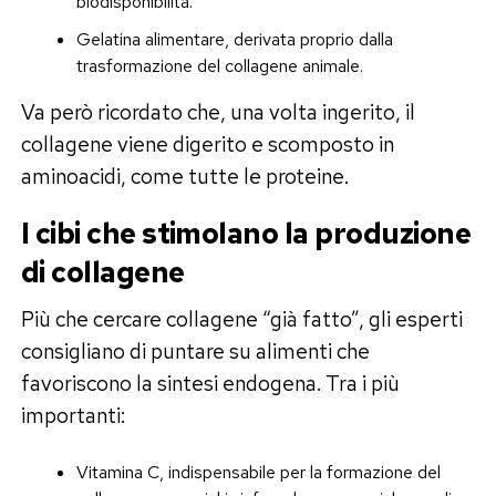
biodisponibilità.
Gelatina alimentare, derivata proprio dalla
trasformazione del collagene animale.
Va però ricordato che, una volta ingerito, il
collagene viene digerito e scomposto in
aminoacidi, come tutte le proteine.
I cibi che stimolano la produzione
di collagene
Più che cercare collagene “già fatto”, gli esperti
consigliano di puntare su alimenti che
favoriscono la sintesi endogena. Tra i più
importanti:
Vitamina C, indispensabile per la formazione del