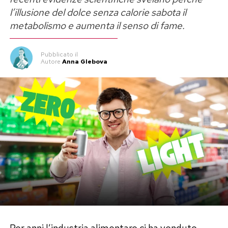
l’illusione del dolce senza calorie sabota il
metabolismo e aumenta il senso di fame.
Pubblicato
il
Autore
Anna Glebova