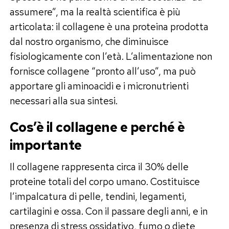
assumere”, ma la realtà scientifica è più
articolata: il collagene è una proteina prodotta
dal nostro organismo, che diminuisce
fisiologicamente con l’età. L’alimentazione non
fornisce collagene “pronto all’uso”, ma può
apportare gli aminoacidi e i micronutrienti
necessari alla sua sintesi.
Cos’è il collagene e perché è
importante
Il collagene rappresenta circa il 30% delle
proteine totali del corpo umano. Costituisce
l’impalcatura di pelle, tendini, legamenti,
cartilagini e ossa. Con il passare degli anni, e in
presenza di stress ossidativo, fumo o diete