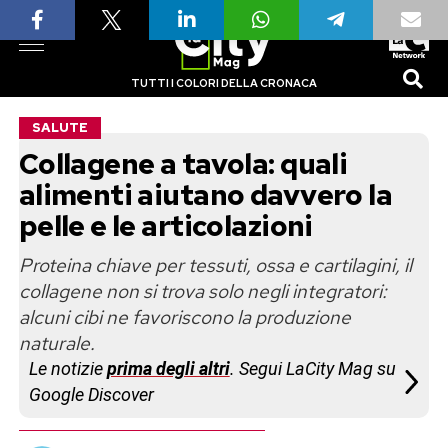
TUTTI I COLORI DELLA CRONACA
SALUTE
Collagene a tavola: quali
alimenti aiutano davvero la
pelle e le articolazioni
Proteina chiave per tessuti, ossa e cartilagini, il
collagene non si trova solo negli integratori:
alcuni cibi ne favoriscono la produzione
naturale.
Le notizie
prima degli altri
. Segui LaCity Mag su
Google Discover