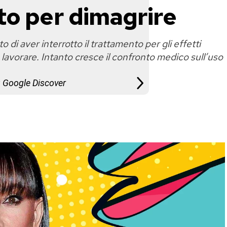
to per dimagrire
di aver interrotto il trattamento per gli effetti
a lavorare. Intanto cresce il confronto medico sull’uso
u Google Discover