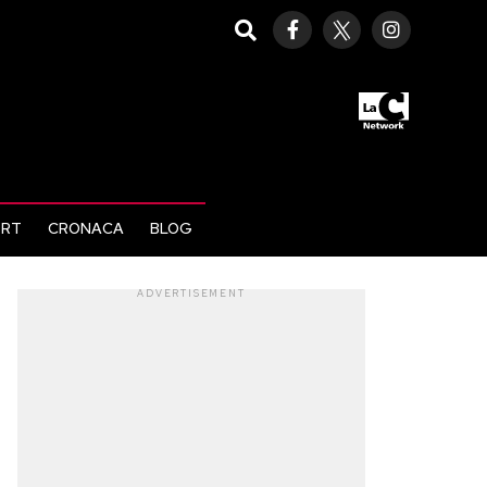
ORT
CRONACA
BLOG
ADVERTISEMENT