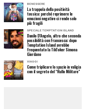
BENESSERE
La trappola della positività
tossica: perché reprimere le
emozioni negative ci rende solo
più fragili
SPECIALE TEMPTATION ISLAND
Danilo D’Angelo, altro che seconda
possibilità con Francesca: dopo
Temptation Island avrebbe
frequentato la TikToker Simona
Giordano
VIAGGI
Come triplicare lo spazio in valigia
con il segreto del “Rullo Militare”