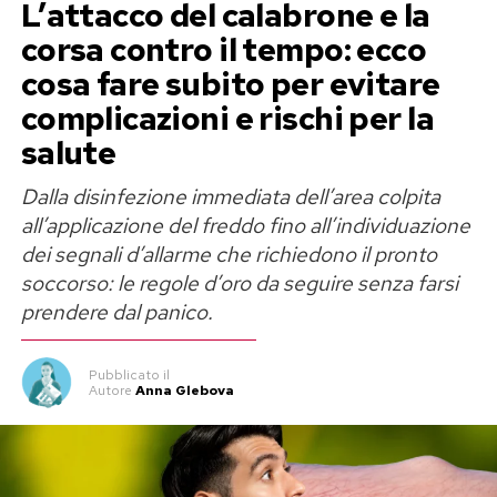
L’attacco del calabrone e la
corsa contro il tempo: ecco
cosa fare subito per evitare
complicazioni e rischi per la
salute
Dalla disinfezione immediata dell’area colpita
all’applicazione del freddo fino all’individuazione
dei segnali d’allarme che richiedono il pronto
soccorso: le regole d’oro da seguire senza farsi
prendere dal panico.
Pubblicato
il
Autore
Anna Glebova