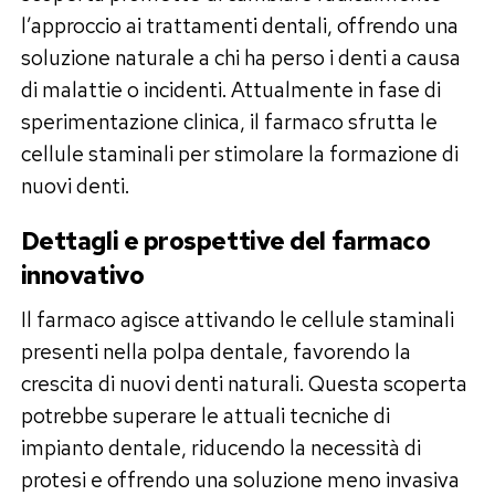
l’approccio ai trattamenti dentali, offrendo una
soluzione naturale a chi ha perso i denti a causa
di malattie o incidenti. Attualmente in fase di
sperimentazione clinica, il farmaco sfrutta le
cellule staminali per stimolare la formazione di
nuovi denti.
Dettagli e prospettive del farmaco
innovativo
Il farmaco agisce attivando le cellule staminali
presenti nella polpa dentale, favorendo la
crescita di nuovi denti naturali. Questa scoperta
potrebbe superare le attuali tecniche di
impianto dentale, riducendo la necessità di
protesi e offrendo una soluzione meno invasiva