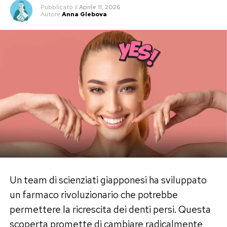
Pubblicato
il
Aprile 11, 2026
Autore
Anna Glebova
Un team di scienziati giapponesi ha sviluppato
un farmaco rivoluzionario che potrebbe
permettere la ricrescita dei denti persi. Questa
scoperta promette di cambiare radicalmente