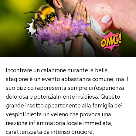
Incontrare un calabrone durante la bella
stagione è un evento abbastanza comune, ma il
suo pizzico rappresenta sempre un’esperienza
dolorosa e potenzialmente insidiosa. Questo
grande insetto appartenente alla famiglia dei
vespidi inietta un veleno che provoca una
reazione infiammatoria locale immediata,
caratterizzata da intenso bruciore,