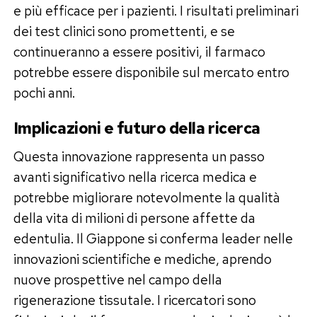
e più efficace per i pazienti. I risultati preliminari
dei test clinici sono promettenti, e se
continueranno a essere positivi, il farmaco
potrebbe essere disponibile sul mercato entro
pochi anni.
Implicazioni e futuro della ricerca
Questa innovazione rappresenta un passo
avanti significativo nella ricerca medica e
potrebbe migliorare notevolmente la qualità
della vita di milioni di persone affette da
edentulia. Il Giappone si conferma leader nelle
innovazioni scientifiche e mediche, aprendo
nuove prospettive nel campo della
rigenerazione tissutale. I ricercatori sono