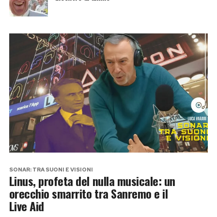
SONAR: TRA SUONI E VISIONI
Linus, profeta del nulla musicale: un
orecchio smarrito tra Sanremo e il
Live Aid