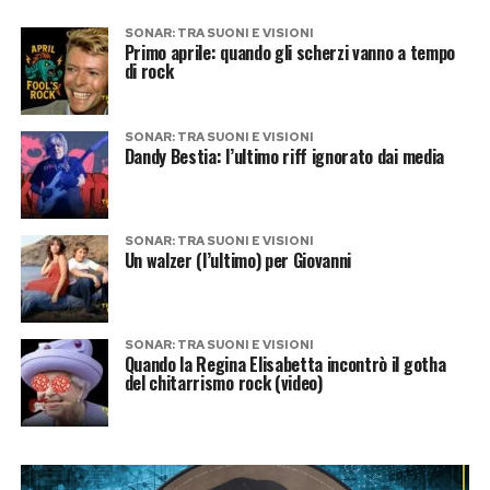
SONAR: TRA SUONI E VISIONI
Primo aprile: quando gli scherzi vanno a tempo
di rock
SONAR: TRA SUONI E VISIONI
Dandy Bestia: l’ultimo riff ignorato dai media
SONAR: TRA SUONI E VISIONI
Un walzer (l’ultimo) per Giovanni
SONAR: TRA SUONI E VISIONI
Quando la Regina Elisabetta incontrò il gotha
del chitarrismo rock (video)