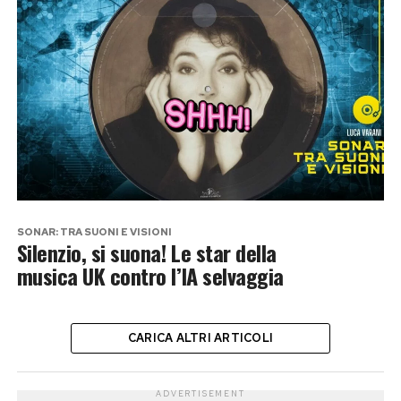
SONAR: TRA SUONI E VISIONI
Silenzio, si suona! Le star della
musica UK contro l’IA selvaggia
CARICA ALTRI ARTICOLI
ADVERTISEMENT