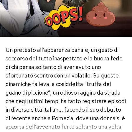
Un pretesto all’apparenza banale, un gesto di
soccorso del tutto inaspettato e la buona fede
di chi pensa soltanto di aver avuto uno
sfortunato scontro con un volatile. Su queste
dinamiche fa leva la cosiddetta “truffa del
guano di piccione”, un odioso raggiro da strada
che negli ultimi tempi ha fatto registrare episodi
in diverse città italiane, facendo il suo debutto
di recente anche a Pomezia, dove una donna si è
accorta dell’avvenuto furto soltanto una volta