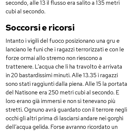
secondo, alle 13 il flusso era salito a 135 metri
cubi al secondo.
Soccorsi e ricorsi
Intanto i vigili del fuoco posizionano una gru e
lanciano le funi che i ragazzi terrorizzati e con le
forze ormai allo stremo non riescono a
trattenere. L’acqua che li ha travolto è arrivata
in 20 bastardissimi minuti. Alle 13.35 i ragazzi
sono stati raggiunti dalla piena. Alle 15 la portata
del Natisone era 250 metri cubi al secondo. E
loro erano già immersi e non si tenevano più
stretti. Ognuno avrà guardato con il terrore negli
occhi gli altri prima di lasciarsi andare nei gorghi
dell’acqua gelida. Forse avranno ricordato un