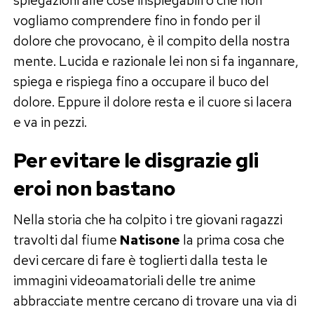
vogliamo comprendere fino in fondo per il
dolore che provocano, è il compito della nostra
mente. Lucida e razionale lei non si fa ingannare,
spiega e rispiega fino a occupare il buco del
dolore. Eppure il dolore resta e il cuore si lacera
e va in pezzi.
Per evitare le disgrazie gli
eroi non bastano
Nella storia che ha colpito i tre giovani ragazzi
travolti dal fiume
Natisone
la prima cosa che
devi cercare di fare è toglierti dalla testa le
immagini videoamatoriali delle tre anime
abbracciate mentre cercano di trovare una via di