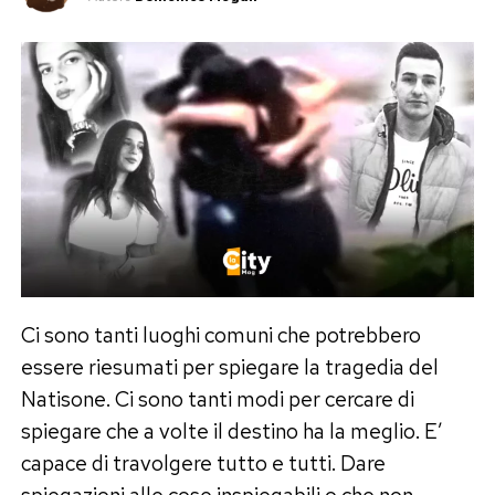
Ci sono tanti luoghi comuni che potrebbero
essere riesumati per spiegare la tragedia del
Natisone. Ci sono tanti modi per cercare di
spiegare che a volte il destino ha la meglio. E’
capace di travolgere tutto e tutti. Dare
spiegazioni alle cose inspiegabili o che non