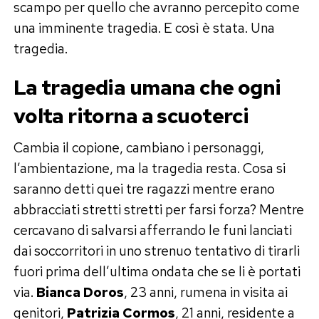
scampo per quello che avranno percepito come
una imminente tragedia. E così è stata. Una
tragedia.
La tragedia umana che ogni
volta ritorna a scuoterci
Cambia il copione, cambiano i personaggi,
l’ambientazione, ma la tragedia resta. Cosa si
saranno detti quei tre ragazzi mentre erano
abbracciati stretti stretti per farsi forza? Mentre
cercavano di salvarsi afferrando le funi lanciati
dai soccorritori in uno strenuo tentativo di tirarli
fuori prima dell’ultima ondata che se li è portati
via.
Bianca Doros
, 23 anni, rumena in visita ai
genitori,
Patrizia Cormos
, 21 anni, residente a