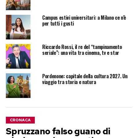
Campus estivi universitari: a Milano ce n’è
per tutti i gusti
Riccardo Rossi, il re del “tampinamento
seriale”: una vita tra cinema, tv e star
Pordenone: capitale della cultura 2027. Un
viaggio tra storia e natura
CRONACA
Spruzzano falso guano di