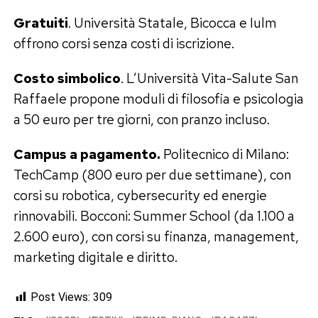
Gratuiti
. Università Statale, Bicocca e Iulm
offrono corsi senza costi di iscrizione.
Costo simbolico
. L’Università Vita-Salute San
Raffaele propone moduli di filosofia e psicologia
a 50 euro per tre giorni, con pranzo incluso.
Campus a pagamento.
Politecnico di Milano:
TechCamp (800 euro per due settimane), con
corsi su robotica, cybersecurity ed energie
rinnovabili. Bocconi: Summer School (da 1.100 a
2.600 euro), con corsi su finanza, management,
marketing digitale e diritto.
Post Views:
309