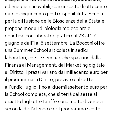
ed energie rinnovabili, con un costo di ottocento
euro e cinquecento posti disponibili. La Scuola
per la diffusione delle Bioscienze della Statale
propone moduli di biologia molecolare e
genetica, con laboratori pratici dal 23 al 27
giugno e dall’1 al 5 settembre. La Bocconi offre
una Summer School articolata in sedici
laboratori, corsi e seminari che spaziano dalla
Finanza al Management, dal Marketing digitale
al Diritto. I prezzi variano dai millecento euro per
il programma in Diritto, previsto dal sette
all’undici luglio, fino ai duemilaseicento euro per
la School completa, che si terrà dal sette al
diciotto luglio. Le tariffe sono molto diverse a
seconda dell’ateneo e del programma scelto.