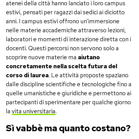
atenei della città hanno lanciato i loro campus
estivi, pensati per ragazzi dai sedici ai diciotto
anni. I campus estivi offrono un’immersione
nelle materie accademiche attraverso lezioni,
laboratori e momenti di interazione diretta con i
docenti. Questi percorsi non servono solo a
scoprire nuove materie ma
aiutano
concretamente nella scelta futura del
corso di laurea
. Le attività proposte spaziano
dalle discipline scientifiche e tecnologiche fino a
quelle umanistiche e giuridiche e permettono ai
partecipanti di sperimentare per qualche giorno
la
vita universitaria
.
Sì vabbè ma quanto costano?