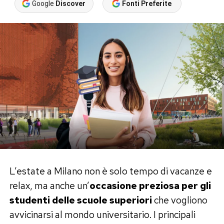
Google
Discover
Fonti Preferite
L’estate a Milano non è solo tempo di vacanze e
relax, ma anche un’
occasione preziosa per gli
studenti delle scuole superiori
che vogliono
avvicinarsi al mondo universitario. I principali