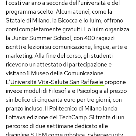
I costi variano a seconda dell’università e del
programma scelto. Alcuni atenei, come la
Statale di Milano, la Bicocca e lo Iulm, offrono
corsi completamente gratuiti. Lo Iulm organizza
la Junior Summer School, con 400 ragazzi
iscritti e lezioni su comunicazione, lingue, arte e
marketing. Alla fine del corso, gli studenti
ricevono un attestato di partecipazione e
visitano il Museo della Comunicazione.
L’
Università Vita-Salute San Raffaele
propone
invece moduli di Filosofia e Psicologia al prezzo
simbolico di cinquanta euro per tre giorni, con
pranzo incluso. Il Politecnico di Milano lancia
l’ottava edizione del TechCamp. Si tratta di un
percorso di due settimane dedicato alle
discipline STEM come robotica, cybersecurity