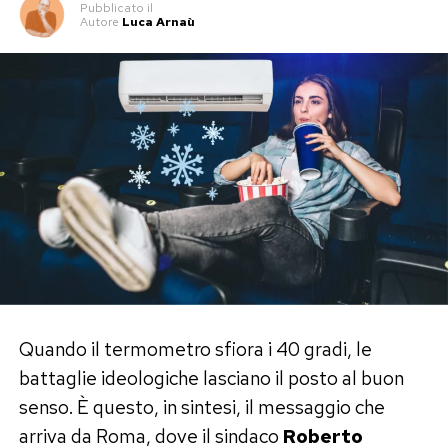
Pubblicato
il
Autore
Luca Arnaù
Quando il termometro sfiora i 40 gradi, le
battaglie ideologiche lasciano il posto al buon
senso. È questo, in sintesi, il messaggio che
arriva da Roma, dove il sindaco
Roberto