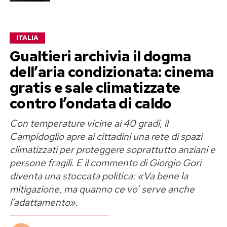
ITALIA
Gualtieri archivia il dogma
dell’aria condizionata: cinema
gratis e sale climatizzate
contro l’ondata di caldo
Con temperature vicine ai 40 gradi, il
Campidoglio apre ai cittadini una rete di spazi
climatizzati per proteggere soprattutto anziani e
persone fragili. E il commento di Giorgio Gori
diventa una stoccata politica: «Va bene la
mitigazione, ma quanno ce vo’ serve anche
l’adattamento».