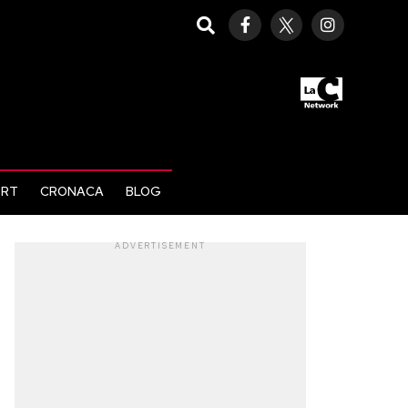
ORT
CRONACA
BLOG
ADVERTISEMENT