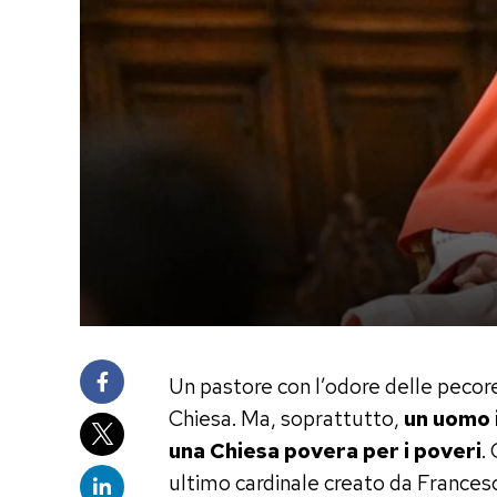
Un pastore con l’odore delle pecor
Chiesa. Ma, soprattutto,
un uomo 
una Chiesa povera per i poveri
.
ultimo cardinale creato da Francesc