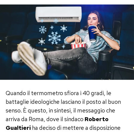
Quando il termometro sfiora i 40 gradi, le
battaglie ideologiche lasciano il posto al buon
senso. È questo, in sintesi, il messaggio che
arriva da Roma, dove il sindaco
Roberto
Gualtieri
ha deciso di mettere a disposizione