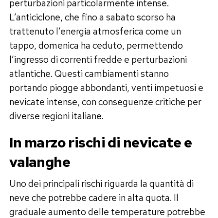
perturbazioni particolarmente intense.
L’anticiclone, che fino a sabato scorso ha
trattenuto l’energia atmosferica come un
tappo, domenica ha ceduto, permettendo
l’ingresso di correnti fredde e perturbazioni
atlantiche. Questi cambiamenti stanno
portando piogge abbondanti, venti impetuosi e
nevicate intense, con conseguenze critiche per
diverse regioni italiane.
In marzo rischi di nevicate e
valanghe
Uno dei principali rischi riguarda la quantità di
neve che potrebbe cadere in alta quota. Il
graduale aumento delle temperature potrebbe