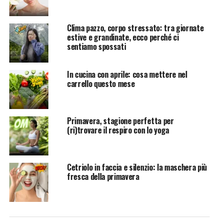
Clima pazzo, corpo stressato: tra giornate
estive e grandinate, ecco perché ci
sentiamo spossati
In cucina con aprile: cosa mettere nel
carrello questo mese
Primavera, stagione perfetta per
(ri)trovare il respiro con lo yoga
Cetriolo in faccia e silenzio: la maschera più
fresca della primavera