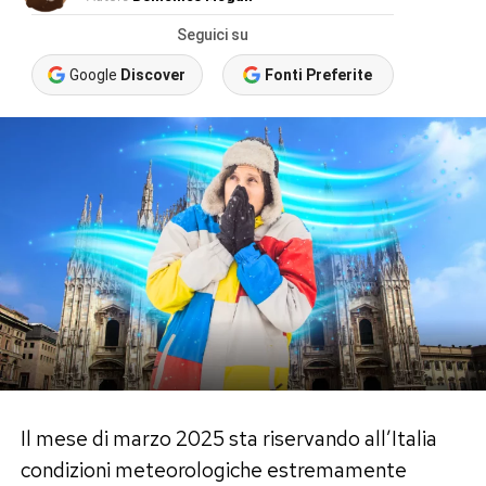
Seguici su
Google
Discover
Fonti Preferite
Il mese di marzo 2025 sta riservando all’Italia
condizioni meteorologiche estremamente