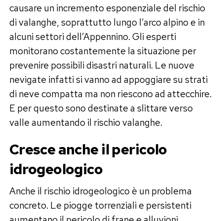
causare un incremento esponenziale del rischio
di valanghe, soprattutto lungo l’arco alpino e in
alcuni settori dell’Appennino. Gli esperti
monitorano costantemente la situazione per
prevenire possibili disastri naturali. Le nuove
nevigate infatti si vanno ad appoggiare su strati
di neve compatta ma non riescono ad attecchire.
E per questo sono destinate a slittare verso
valle aumentando il rischio valanghe.
Cresce anche il pericolo
idrogeologico
Anche il rischio idrogeologico è un problema
concreto. Le piogge torrenziali e persistenti
aumentano il pericolo di frane e alluvioni,