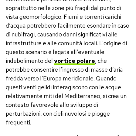
soprattutto nelle zone più fragili dal punto di
vista geomorfologico. Fiumi e torrenti carichi
d’acqua potrebbero facilmente esondare in caso
di nubifragi, causando danni significativi alle
infrastrutture e alle comunità locali. L’origine di
questo scenario è legata all’eventuale
indebolimento del
vortice polare
, che
potrebbe consentire l’ingresso di masse d’aria
fredda verso l’Europa meridionale. Quando
questi venti gelidi interagiscono con le acque
relativamente miti del Mediterraneo, si crea un
contesto favorevole allo sviluppo di
perturbazioni, con cieli nuvolosi e piogge
frequenti.