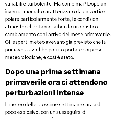
variabili e turbolente. Ma come mai? Dopo un
inverno anomalo caratterizzato da un vortice
polare particolarmente forte, le condizioni
atmosferiche stanno subendo un drastico
cambiamento con l’arrivo del mese primaverile.
Gli esperti meteo avevano già previsto che la
primavera avrebbe potuto portare sorprese
meteorologiche, e così è stato.
Dopo una prima settimana
primaverile ora ci attendono
perturbazioni intense
Il meteo delle prossime settimane sarà a dir
poco esplosivo, con un susseguirsi di