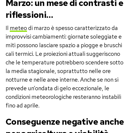
Marzo: un mese di contrasti e
riflessioni…
Il
meteo
di marzo è spesso caratterizzato da
improvvisi cambiamenti: giornate soleggiate e
miti possono lasciare spazio a piogge e bruschi
cali termici. Le proiezioni attuali suggeriscono
che le temperature potrebbero scendere sotto
la media stagionale, soprattutto nelle ore
notturne e nelle aree interne. Anche se non si
prevede un’ondata di gelo eccezionale, le
condizioni meteorologiche resteranno instabili
fino ad aprile.
Conseguenze negative anche