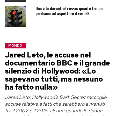
Una vita davanti al rosso: quanto tempo
perdiamo ad aspettare il verde?
MONDO
Jared Leto, le accuse nel
documentario BBC e il grande
silenzio di Hollywood: «Lo
sapevano tutti, ma nessuno
ha fatto nulla»
Jared Leto: Hollywood’s Dark Secret raccoglie
accuse relative a fatti che sarebbero avvenuti
tra il 2002 e il 2016, alcune quando le donne