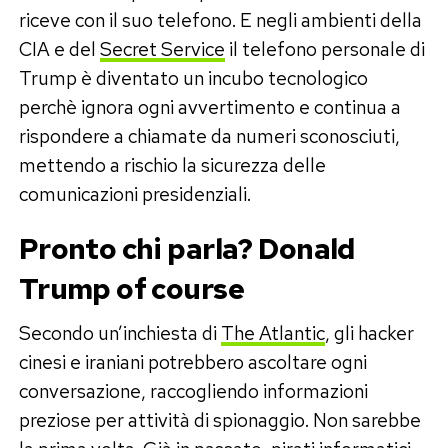
riceve con il suo telefono. E negli ambienti della
CIA e del
Secret Service
il telefono personale di
Trump è diventato un incubo tecnologico
perchè ignora ogni avvertimento e continua a
rispondere a chiamate da numeri sconosciuti,
mettendo a rischio la sicurezza delle
comunicazioni presidenziali.
Pronto chi parla? Donald
Trump of course
Secondo un’inchiesta di
The Atlantic
, gli hacker
cinesi e iraniani potrebbero ascoltare ogni
conversazione, raccogliendo informazioni
preziose per attività di spionaggio. Non sarebbe