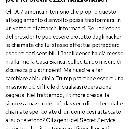
Gli 007 americani temono che proprio questo
atteggiamento disinvolto possa trasformarsi in
un vettore di attacchi informatici. Se il telefono
del presidente può essere protetto dagli hacker,
le chiamate che lui stesso effettua potrebbero
esporre dati sensibili. L’intelligence ha già messo
in allarme la Casa Bianca, sollecitando misure di
sicurezza più stringenti. Ma riuscire a far
cambiare abitudini a Trump potrebbe essere una
missione più difficile di qualsiasi operazione
segreta. Nel frattempo, il timore cresce: la
sicurezza nazionale può davvero dipendere dalle
chiamate spericolate di un uomo così attaccato
al suo telefono? Gli agenti del Secret Service
incrociano le dita e tengono i firewall pronti.