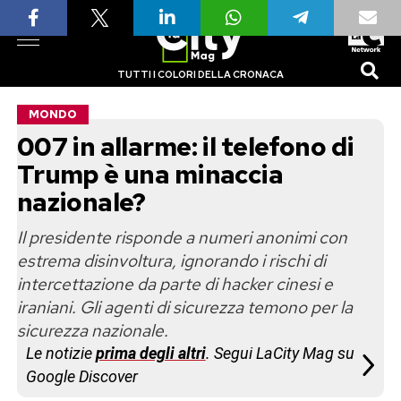
TUTTI I COLORI DELLA CRONACA
MONDO
007 in allarme: il telefono di
Trump è una minaccia
nazionale?
Il presidente risponde a numeri anonimi con
estrema disinvoltura, ignorando i rischi di
intercettazione da parte di hacker cinesi e
iraniani. Gli agenti di sicurezza temono per la
sicurezza nazionale.
Le notizie
prima degli altri
. Segui LaCity Mag su
Google Discover